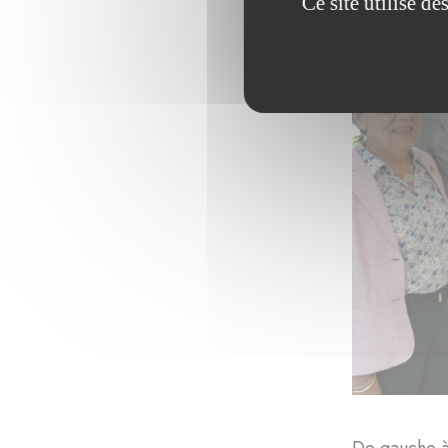
Ce site utilise d