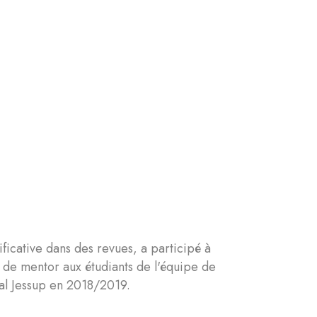
ficative dans des revues, a participé à
vi de mentor aux étudiants de l'équipe de
nal Jessup en 2018/2019.