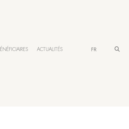
ÉNÉFICIAIRES
ACTUALITÉS
FR