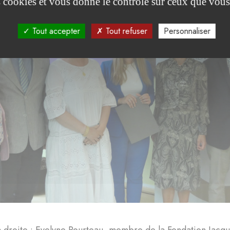
es cookies et vous donne le contrôle sur ceux que vous
Tout accepter
Tout refuser
Personnaliser