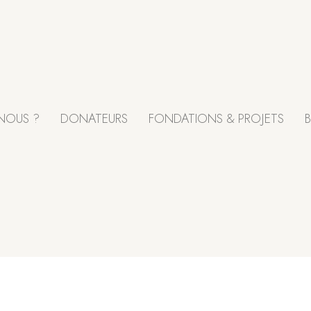
NOUS ?
DONATEURS
FONDATIONS & PROJETS
B