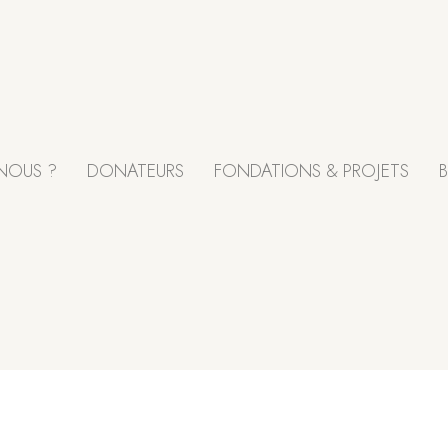
NOUS ?
DONATEURS
FONDATIONS & PROJETS
B