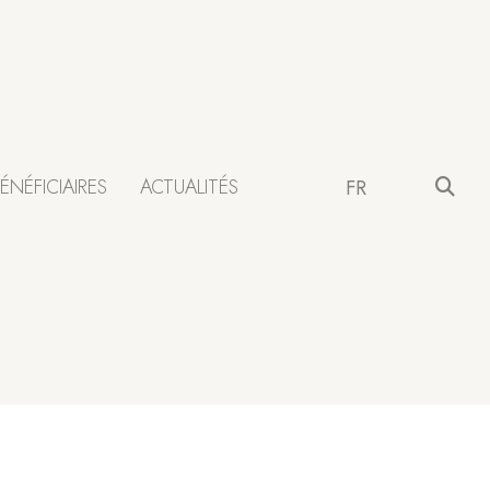
ÉNÉFICIAIRES
ACTUALITÉS
FR