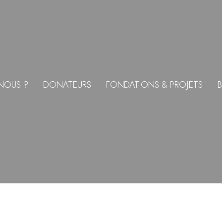
NOUS ?
DONATEURS
FONDATIONS & PROJETS
B