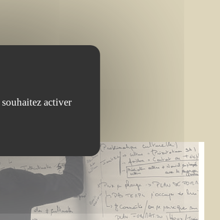
 souhaitez activer