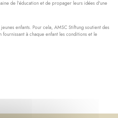
maine de l’éducation et de propager leurs idées d'une
s jeunes enfants. Pour cela, AMSC Stiftung soutient des
en fournissant à chaque enfant les conditions et le