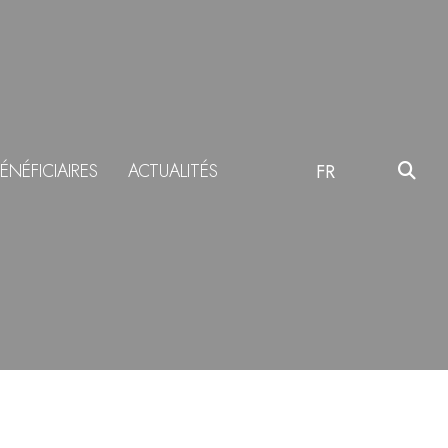
ÉNÉFICIAIRES
ACTUALITÉS
FR