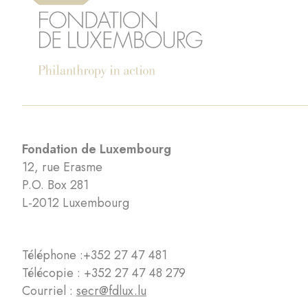
Fondation de Luxembourg
12, rue Erasme
P.O. Box 281
L-2012 Luxembourg
Téléphone :
+352 27 47 481
Télécopie : +352 27 47 48 279
Courriel :
secr@fdlux.lu