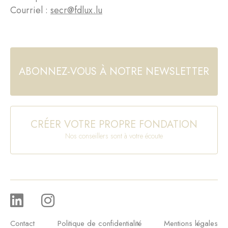
Courriel :
secr@fdlux.lu
ABONNEZ-VOUS À NOTRE NEWSLETTER
CRÉER VOTRE PROPRE FONDATION
Nos conseillers sont à votre écoute
Contact
Politique de confidentialité
Mentions légales