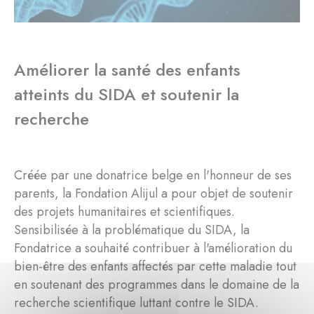
Améliorer la santé des enfants
atteints du SIDA et soutenir la
recherche
Créée par une donatrice belge en l'honneur de ses
parents, la Fondation Alijul a pour objet de soutenir
des projets humanitaires et scientifiques.
Sensibilisée à la problématique du SIDA, la
Fondatrice a souhaité contribuer à l'amélioration du
bien-être des enfants affectés par cette maladie tout
en soutenant des programmes dans le domaine de la
recherche scientifique luttant contre le SIDA.