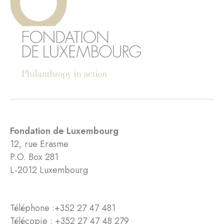
Fondation de Luxembourg
12, rue Erasme
P.O. Box 281
L-2012 Luxembourg
Téléphone :
+352 27 47 481
Télécopie : +352 27 47 48 279