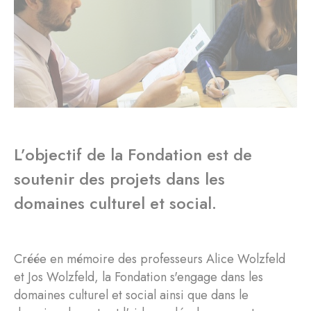
L’objectif de la Fondation est de
soutenir des projets dans les
domaines culturel et social.
Créée en mémoire des professeurs Alice Wolzfeld
et Jos Wolzfeld, la Fondation s'engage dans les
domaines culturel et social ainsi que dans le