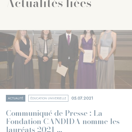
Actualités liées
05.07.2021
ACTUALITÉ
ÉDUCATION UNIVERSELLE
Communiqué de Presse : La
Fondation CANDIDA nomme les
lauréats 2021 ...