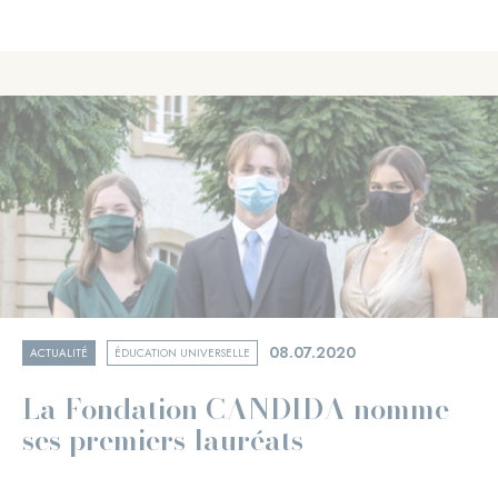
08.07.2020
ACTUALITÉ
ÉDUCATION UNIVERSELLE
La Fondation CANDIDA nomme
ses premiers lauréats