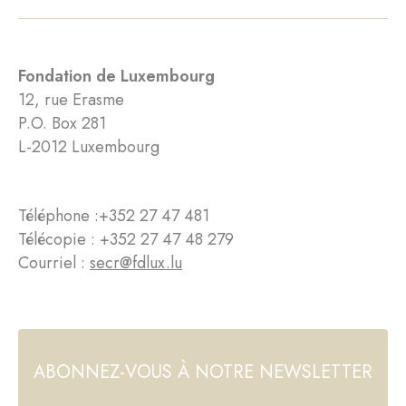
Fondation de Luxembourg
12, rue Erasme
P.O. Box 281
L-2012 Luxembourg
Téléphone :
+352 27 47 481
Télécopie : +352 27 47 48 279
Courriel :
secr@fdlux.lu
ABONNEZ-VOUS À NOTRE NEWSLETTER