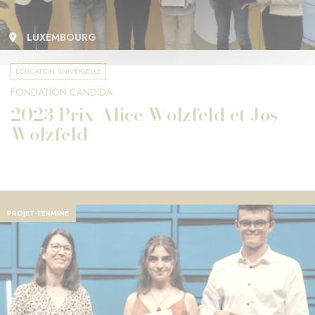
LUXEMBOURG
ÉDUCATION UNIVERSELLE
FONDATION CANDIDA
2023 Prix Alice Wolzfeld et Jos
Wolzfeld
PROJET TERMINÉ