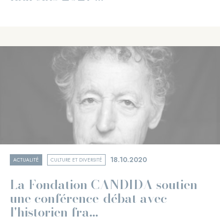
18.10.2020
ACTUALITÉ
CULTURE ET DIVERSITÉ
La Fondation CANDIDA soutien
une conférence-débat avec
l'historien fra...