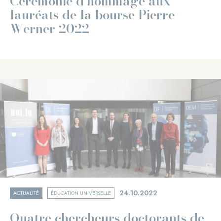
Cérémonie d'hommage aux
lauréats de la bourse Pierre
Werner 2022
24.10.2022
ACTUALITÉ
ÉDUCATION UNIVERSELLE
Quatre chercheurs doctorants de