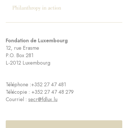
Fondation de Luxembourg
12, rue Erasme
P.O. Box 281
L-2012 Luxembourg
Téléphone :
+352 27 47 481
Télécopie : +352 27 47 48 279
Courriel :
secr@fdlux.lu