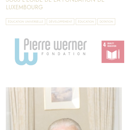
LUXEMBOURG
ÉDUCATION UNIVERSELLE
DÉVELOPPEMENT
ÉDUCATION
DOTATION