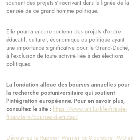
soutient des projets s’inscrivant dans la lignée de la
pensée de ce grand homme politique.
Elle pourra encore soutenir des projets d’ordre
éducatif, culturel, économique ou politique ayant
une importance significative pour le Grand-Duché,
à l’exclusion de toute activité liée à des élections
politiques.
La fondation alloue des bourses annuelles pour
la recherche postuniversitaire qui soutient
l'intégration européenne. Pour en savoir plus,
consultez le site :
https://www.uni.lu/life-fr/aide-
financiere/bourses-d-etudes/
Découvrez le Rapport Werner du 8 octobre 1970 en