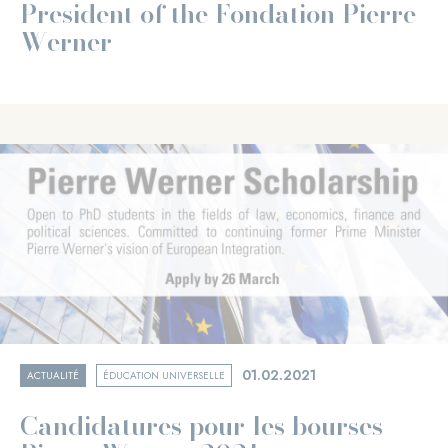
President of the Fondation Pierre
Werner
01.02.2021
ACTUALITÉ
ÉDUCATION UNIVERSELLE
Candidatures pour les bourses