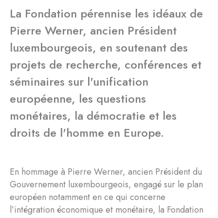
La Fondation pérennise les idéaux de
Pierre Werner, ancien Président
luxembourgeois, en soutenant des
projets de recherche, conférences et
séminaires sur l'unification
européenne, les questions
monétaires, la démocratie et les
droits de l'homme en Europe.
En hommage à Pierre Werner, ancien Président du
Gouvernement luxembourgeois, engagé sur le plan
européen notamment en ce qui concerne
l’intégration économique et monétaire, la Fondation