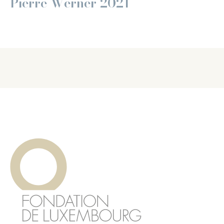
Pierre Werner 2021