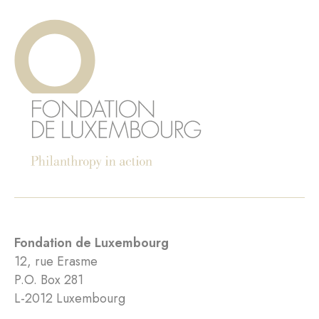
Fondation de Luxembourg
12, rue Erasme
P.O. Box 281
L-2012 Luxembourg