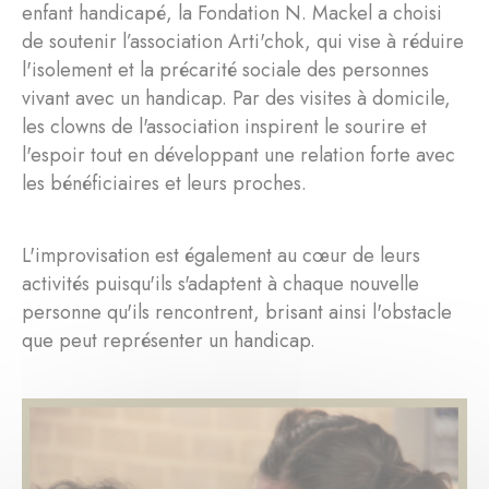
enfant handicapé, la Fondation N. Mackel a choisi
de soutenir l’association Arti'chok, qui vise à réduire
l'isolement et la précarité sociale des personnes
vivant avec un handicap. Par des visites à domicile,
les clowns de l'association inspirent le sourire et
l'espoir tout en développant une relation forte avec
les bénéficiaires et leurs proches.
L'improvisation est également au cœur de leurs
activités puisqu'ils s'adaptent à chaque nouvelle
personne qu'ils rencontrent, brisant ainsi l'obstacle
que peut représenter un handicap.