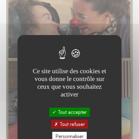
Ce site utilise des cookies et
vous donne le contrôle sur
ceux que vous souhaitez
activer
Tout accepter
Tout refuser
Personnaliser