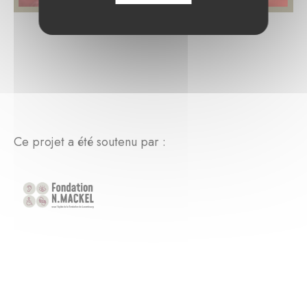
Ce projet a été soutenu par :