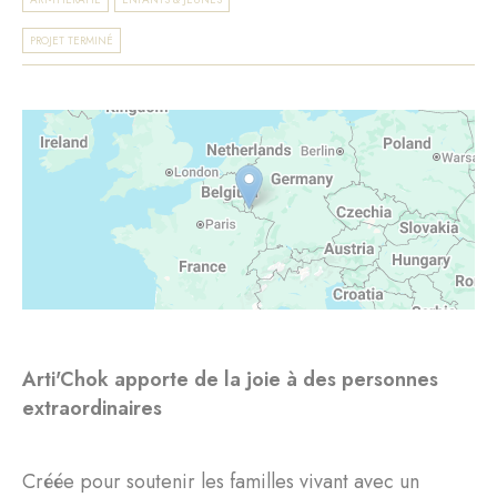
PROJET TERMINÉ
Arti'Chok apporte de la joie à des personnes
extraordinaires
Créée pour soutenir les familles vivant avec un