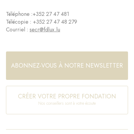
Téléphone :
+352 27 47 481
Télécopie : +352 27 47 48 279
Courriel :
secr@fdlux.lu
ABONNEZ-VOUS À NOTRE NEWSLETTER
CRÉER VOTRE PROPRE FONDATION
Nos conseillers sont à votre écoute