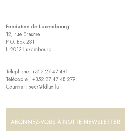
Fondation de Luxembourg
12, rue Erasme
P.O. Box 281
L-2012 Luxembourg
Téléphone :
+352 27 47 481
Télécopie : +352 27 47 48 279
Courriel :
secr@fdlux.lu
ABONNEZ-VOUS À NOTRE NEWSLETTER