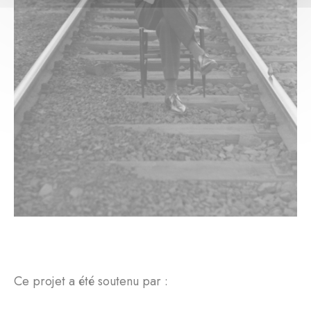
Ce projet a été soutenu par :