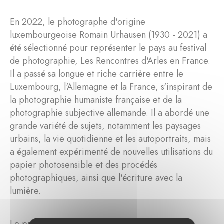
En 2022, le photographe d'origine
luxembourgeoise Romain Urhausen (1930 - 2021) a
été sélectionné pour représenter le pays au festival
de photographie, Les Rencontres d'Arles en France.
Il a passé sa longue et riche carrière entre le
Luxembourg, l'Allemagne et la France, s'inspirant de
la photographie humaniste française et de la
photographie subjective allemande. Il a abordé une
grande variété de sujets, notamment les paysages
urbains, la vie quotidienne et les autoportraits, mais
a également expérimenté de nouvelles utilisations du
papier photosensible et des procédés
photographiques, ainsi que l'écriture avec la
lumière.