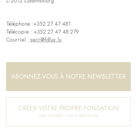
L-2012 Luxembourg
Téléphone :
+352 27 47 481
Télécopie : +352 27 47 48 279
Courriel :
secr@fdlux.lu
ABONNEZ-VOUS À NOTRE NEWSLETTER
CRÉER VOTRE PROPRE FONDATION
Nos conseillers sont à votre écoute