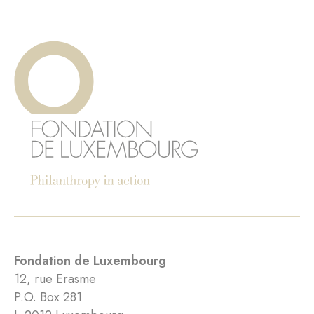
Fondation de Luxembourg
12, rue Erasme
P.O. Box 281