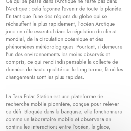
Ce qui se passe dans l’Arctique ne reste pas dans
l’Arctique : cela façonne l’avenir de toute la planète.
En tant que l’une des régions du globe qui se
réchauffent le plus rapidement, l’océan Arctique
joue un rôle essentiel dans la régulation du climat
mondial, de la circulation océanique et des
phénomènes météorologiques. Pourtant, il demeure
l’un des environnements les moins observés et
compris, ce qui rend indispensable la collecte de
données de haute qualité sur le long terme, là où les
changements sont les plus rapides.
La Tara Polar Station est une plateforme de
recherche mobile pionnière, conçue pour relever
ce défi. Bloquée dans la banquise, elle fonctionnera
comme un laboratoire mobile et observera en
continu les interactions entre l’océan, la glace,