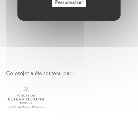
Personnaliser
Ce projet a été soutenu par :