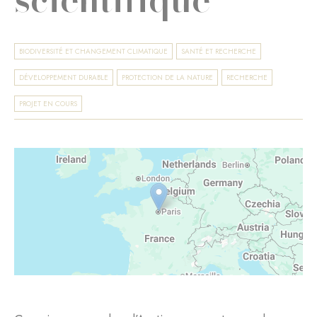
BIODIVERSITÉ ET CHANGEMENT CLIMATIQUE
SANTÉ ET RECHERCHE
DÉVELOPPEMENT DURABLE
PROTECTION DE LA NATURE
RECHERCHE
PROJET EN COURS