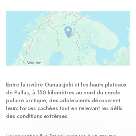
Entre la rivière Ounaasjoki et les hauts plateaux
de Pallas, à 150 kilomètres au nord du cercle
polaire arctique, des adolescents découvrent
leurs forces cachées tout en relevant les défis
des conditions extrêmes.