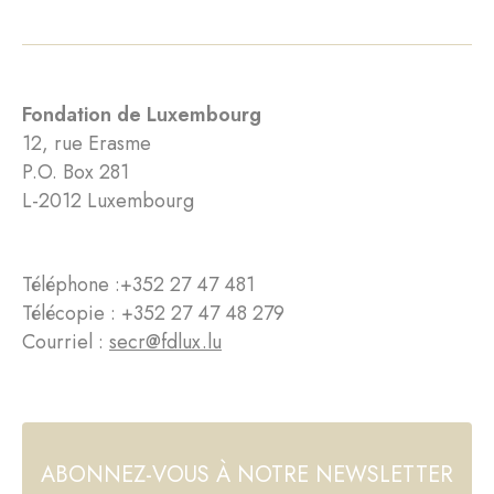
Fondation de Luxembourg
12, rue Erasme
P.O. Box 281
L-2012 Luxembourg
Téléphone :
+352 27 47 481
Télécopie : +352 27 47 48 279
Courriel :
secr@fdlux.lu
ABONNEZ-VOUS À NOTRE NEWSLETTER