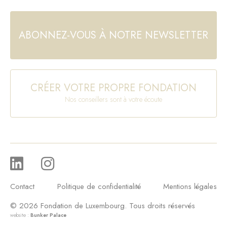
ABONNEZ-VOUS À NOTRE NEWSLETTER
CRÉER VOTRE PROPRE FONDATION
Nos conseillers sont à votre écoute
Contact
Politique de confidentialité
Mentions légales
© 2026 Fondation de Luxembourg. Tous droits réservés
website :
Bunker Palace