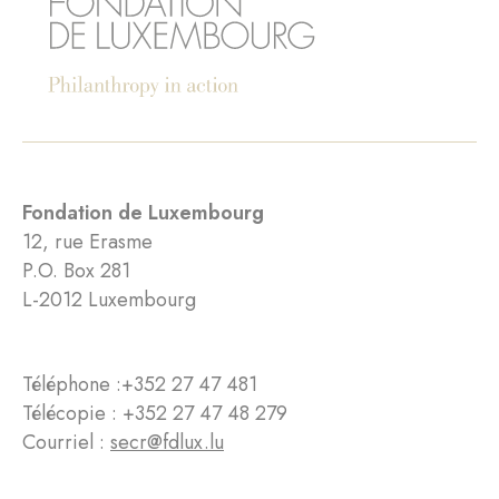
Fondation de Luxembourg
12, rue Erasme
P.O. Box 281
L-2012 Luxembourg
Téléphone :
+352 27 47 481
Télécopie : +352 27 47 48 279
Courriel :
secr@fdlux.lu