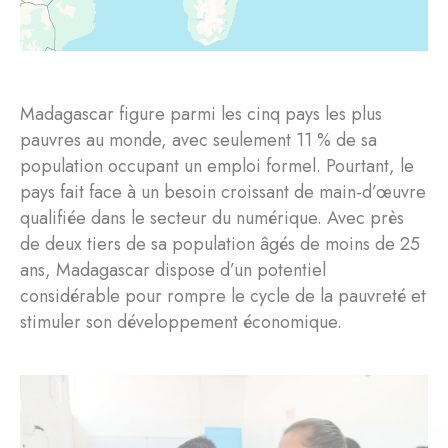
Madagascar figure parmi les cinq pays les plus
pauvres au monde, avec seulement 11 % de sa
population occupant un emploi formel. Pourtant, le
pays fait face à un besoin croissant de main-d’œuvre
qualifiée dans le secteur du numérique. Avec près
de deux tiers de sa population âgés de moins de 25
ans, Madagascar dispose d’un potentiel
considérable pour rompre le cycle de la pauvreté et
stimuler son développement économique.