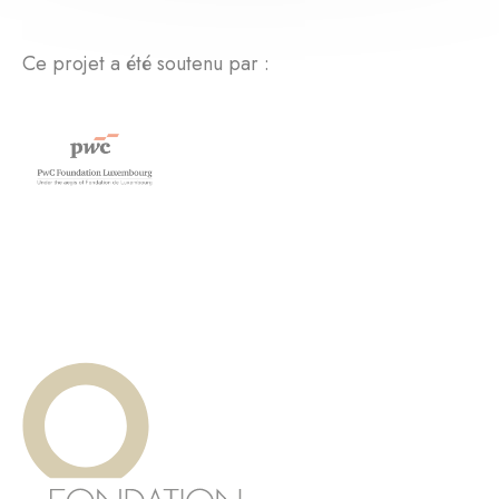
Ce projet a été soutenu par :