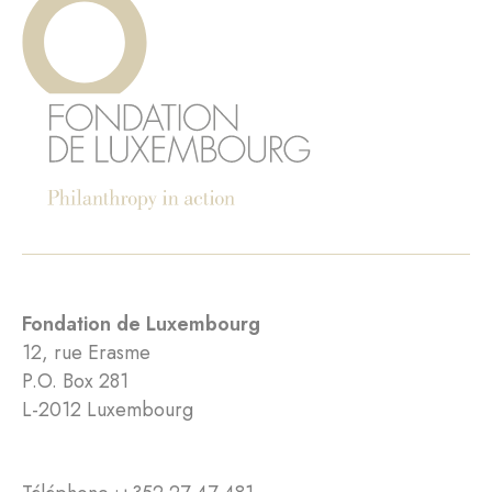
Fondation de Luxembourg
12, rue Erasme
P.O. Box 281
L-2012 Luxembourg