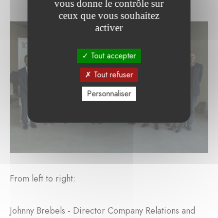
vous donne le contrôle sur
ceux que vous souhaitez
activer
Tout accepter
Tout refuser
Personnaliser
From left to right:
Johnny Brebels - Director Company Relations and