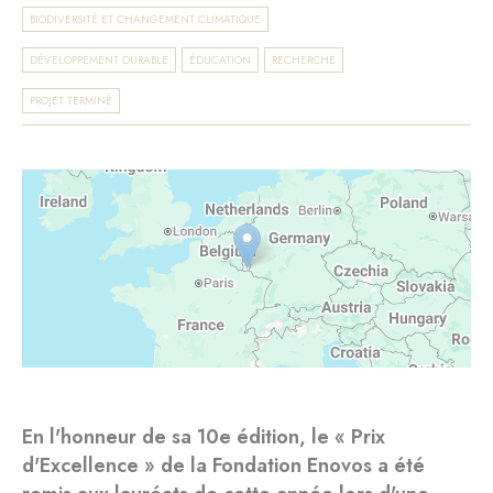
BIODIVERSITÉ ET CHANGEMENT CLIMATIQUE
DÉVELOPPEMENT DURABLE
ÉDUCATION
RECHERCHE
PROJET TERMINÉ
En l'honneur de sa 10e édition, le « Prix
d'Excellence » de la Fondation Enovos a été