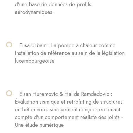
d'une base de données de profils
aérodynamiques.
Elisa Urbain : La pompe à chaleur comme
installation de référence au sein de la législation
luxembourgeoise
Elsan Huremovic & Halida Ramdedovic :
Évaluation sismique et retrofitting de structures
en béton non sismiquement conçues en tenant
compte d'un comportement réaliste des joints -
Une étude numérique