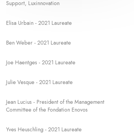
Support, Luxinnovation
Elisa Urbain - 2021 Laureate
Ben Weber - 2021 Laureate
Joe Haentges - 2021 Laureate
Julie Vesque - 2021 Laureate
Jean Lucius - President of the Management
Committee of the Fondation Enovos
Yves Heuschling - 2021 Laureate