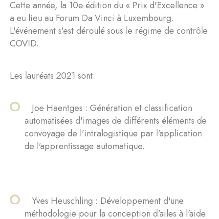
Cette année, la 10e édition du « Prix d'Excellence »
a eu lieu au Forum Da Vinci à Luxembourg.
L'événement s'est déroulé sous le régime de contrôle
COVID.
Les lauréats 2021 sont:
Joe Haentges : Génération et classification
automatisées d'images de différents éléments de
convoyage de l'intralogistique par l'application
de l'apprentissage automatique.
Yves Heuschling : Développement d'une
méthodologie pour la conception d'ailes à l'aide