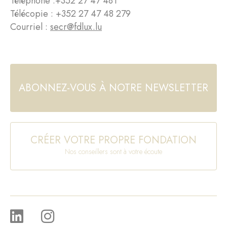
Téléphone :
+352 27 47 481
Télécopie : +352 27 47 48 279
Courriel :
secr@fdlux.lu
ABONNEZ-VOUS À NOTRE NEWSLETTER
CRÉER VOTRE PROPRE FONDATION
Nos conseillers sont à votre écoute