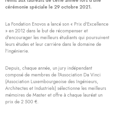
remis aux lauréats de cette année lors d'une
cérémonie spéciale le 29 octobre 2021.
La Fondation Enovos a lancé son « Prix d'Excellence
» en 2012 dans le but de récompenser et
d'encourager les meilleurs étudiants qui poursuivent
leurs études et leur carrière dans le domaine de
l'ingénierie.
Depuis, chaque année, un jury indépendant
composé de membres de l'Association Da Vinci
(Association Luxembourgeoise des Ingénieurs,
Architectes et Industriels) sélectionne les meilleurs
mémoires de Master et offre à chaque lauréat un
prix de 2 500 €.