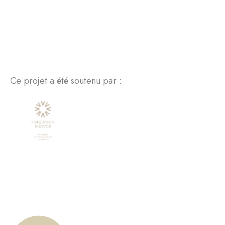
Ce projet a été soutenu par :