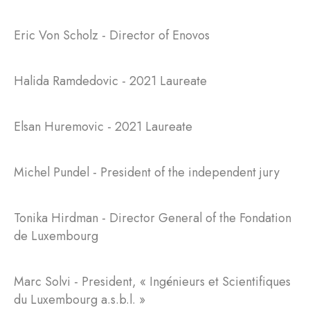
Eric Von Scholz - Director of Enovos
Halida Ramdedovic - 2021 Laureate
Elsan Huremovic - 2021 Laureate
Michel Pundel - President of the independent jury
Tonika Hirdman - Director General of the Fondation
de Luxembourg
Marc Solvi - President, « Ingénieurs et Scientifiques
du Luxembourg a.s.b.l. »