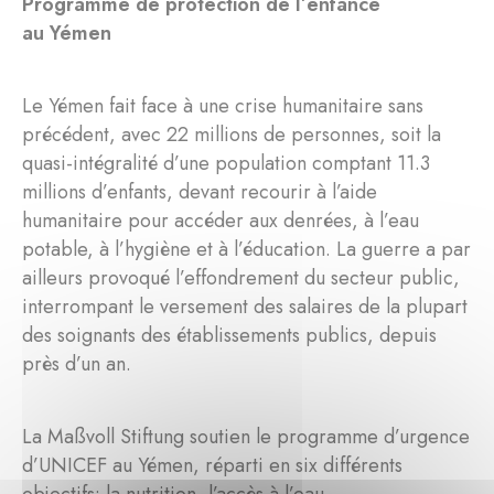
Programme de protection de l’enfance
au Yémen
Le Yémen fait face à une crise humanitaire sans
précédent, avec 22 millions de personnes, soit la
quasi-intégralité d’une population comptant 11.3
millions d’enfants, devant recourir à l’aide
humanitaire pour accéder aux denrées, à l’eau
potable, à l’hygiène et à l’éducation. La guerre a par
ailleurs provoqué l’effondrement du secteur public,
interrompant le versement des salaires de la plupart
des soignants des établissements publics, depuis
près d’un an.
La Maßvoll Stiftung soutien le programme d’urgence
d’UNICEF au Yémen, réparti en six différents