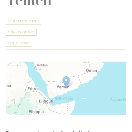
SANTÉ ET RECHERCHE
ENFANTS & JEUNES
PROJET TERMINÉ