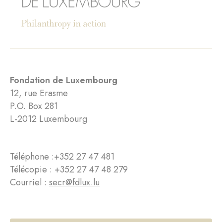
Fondation de Luxembourg
12, rue Erasme
P.O. Box 281
L-2012 Luxembourg
Téléphone :
+352 27 47 481
Télécopie : +352 27 47 48 279
Courriel :
secr@fdlux.lu