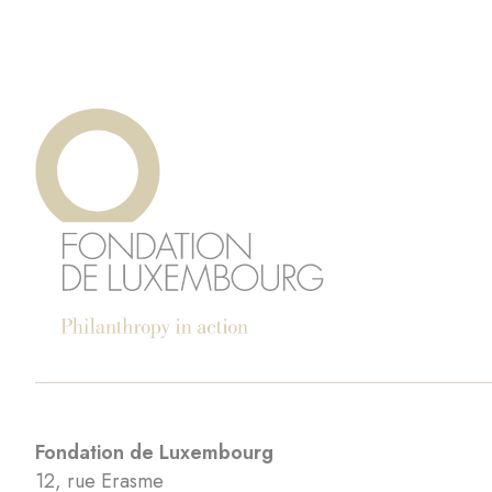
Fondation de Luxembourg
12, rue Erasme