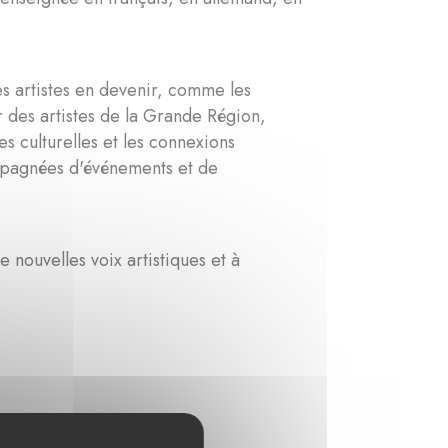
s artistes en devenir, comme les
ur des artistes de la Grande Région,
s culturelles et les connexions
compagnées d'événements et de
 nouvelles voix artistiques et à