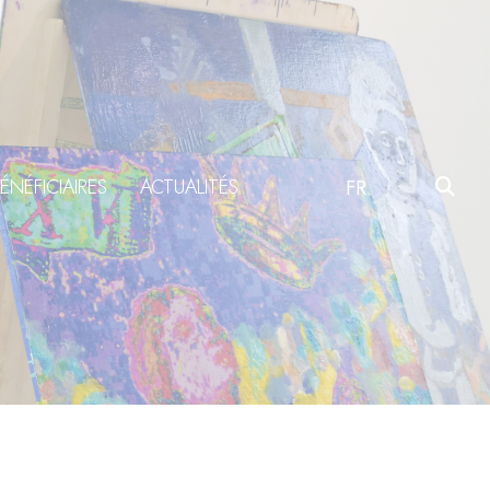
ÉNÉFICIAIRES
ACTUALITÉS
FR