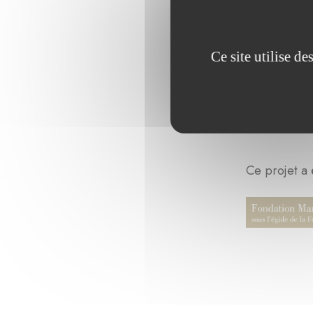
Ce site utilise d
Ce projet a 