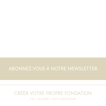
ABONNEZ-VOUS À NOTRE NEWSLETTER
CRÉER VOTRE PROPRE FONDATION
Nos conseillers sont à votre écoute