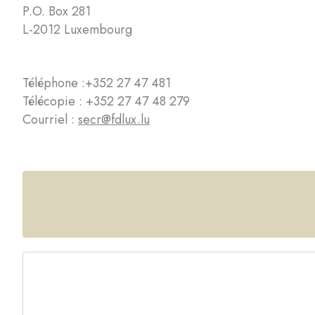
P.O. Box 281
L-2012 Luxembourg
Téléphone :
+352 27 47 481
Télécopie : +352 27 47 48 279
Courriel :
secr@fdlux.lu