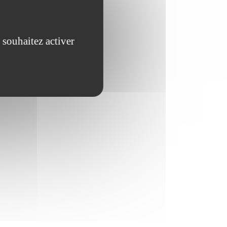
 souhaitez activer