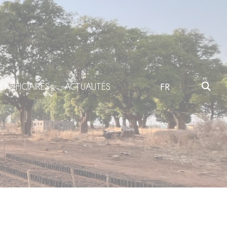
ÉNÉFICIAIRES
ACTUALITÉS
FR