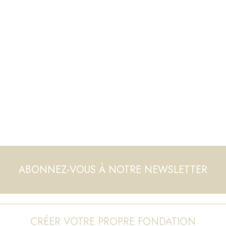
ABONNEZ-VOUS À NOTRE NEWSLETTER
CRÉER VOTRE PROPRE FONDATION