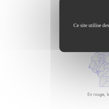
Ce site utilise d
En rouge, 