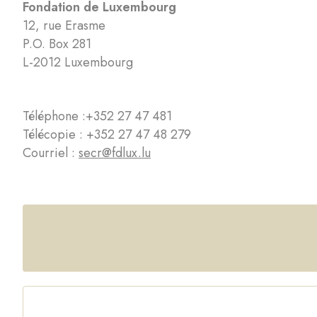
Fondation de Luxembourg
12, rue Erasme
P.O. Box 281
L-2012 Luxembourg
Téléphone :
+352 27 47 481
Télécopie : +352 27 47 48 279
Courriel :
secr@fdlux.lu