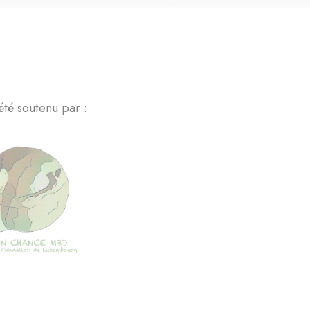
été soutenu par :