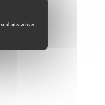
 souhaitez activer