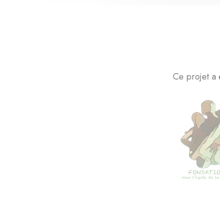
Ce projet a 