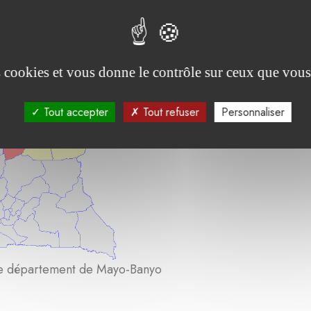
es cookies et vous donne le contrôle sur ceux que vous
Tout accepter
Tout refuser
Personnaliser
le département de Mayo-Banyo