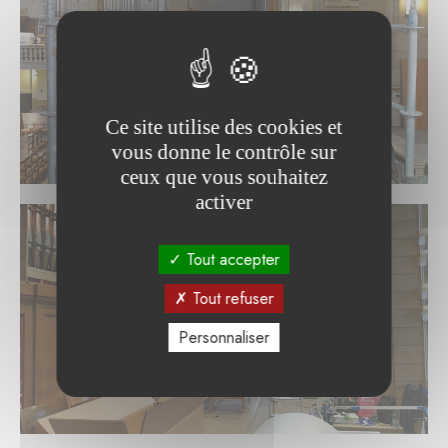
Ce site utilise des cookies et
vous donne le contrôle sur
ceux que vous souhaitez
activer
Tout accepter
Tout refuser
Personnaliser