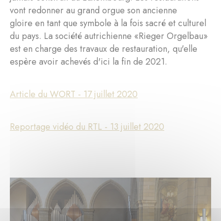
vont redonner au grand orgue son ancienne
gloire en tant que symbole à la fois sacré et culturel
du pays. La société autrichienne «Rieger Orgelbau»
est en charge des travaux de restauration, qu'elle
espère avoir achevés d'ici la fin de 2021.
Article du WORT - 17 juillet 2020
Reportage vidéo du RTL - 13 juillet 2020