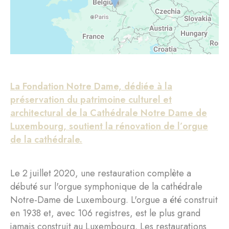
La Fondation Notre Dame, dédiée à la
préservation du patrimoine culturel et
architectural de la Cathédrale Notre Dame de
Luxembourg, soutient la rénovation de l’orgue
de la cathédrale.
Le 2 juillet 2020, une restauration complète a
débuté sur l'orgue symphonique de la cathédrale
Notre-Dame de Luxembourg. L'orgue a été construit
en 1938 et, avec 106 registres, est le plus grand
jamais construit au Luxembourg. Les restaurations