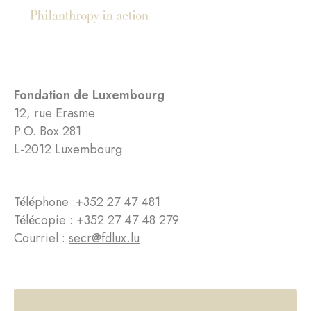
Fondation de Luxembourg
12, rue Erasme
P.O. Box 281
L-2012 Luxembourg
Téléphone :
+352 27 47 481
Télécopie : +352 27 47 48 279
Courriel :
secr@fdlux.lu