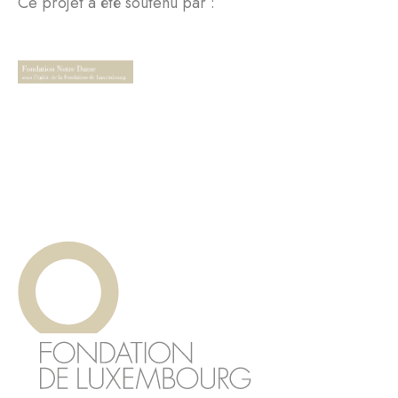
Ce projet a été soutenu par :