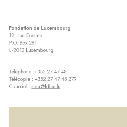
Fondation de Luxembourg
12, rue Erasme
P.O. Box 281
L-2012 Luxembourg
Téléphone :
+352 27 47 481
Télécopie : +352 27 47 48 279
Courriel :
secr@fdlux.lu