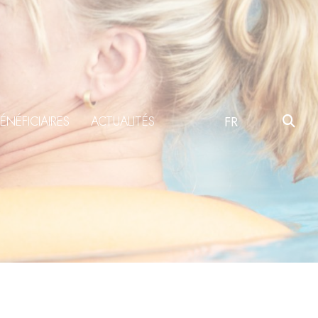
ÉNÉFICIAIRES
ACTUALITÉS
FR