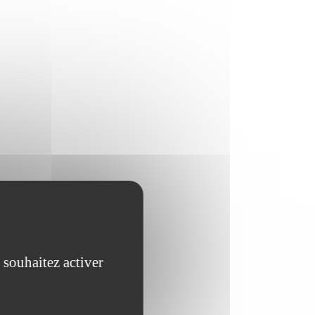
 souhaitez activer