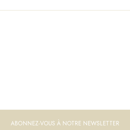
ABONNEZ-VOUS À NOTRE NEWSLETTER