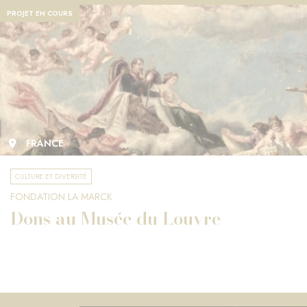
PROJET EN COURS
FRANCE
CULTURE ET DIVERSITÉ
FONDATION LA MARCK
Dons au Musée du Louvre