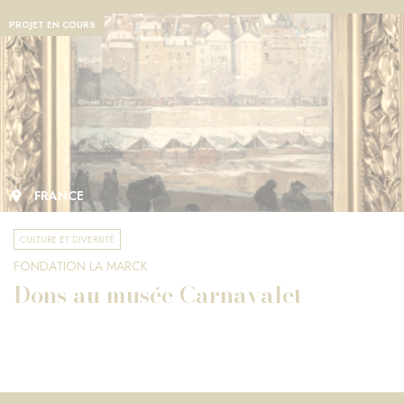
PROJET EN COURS
FRANCE
CULTURE ET DIVERSITÉ
FONDATION LA MARCK
Dons au musée Carnavalet