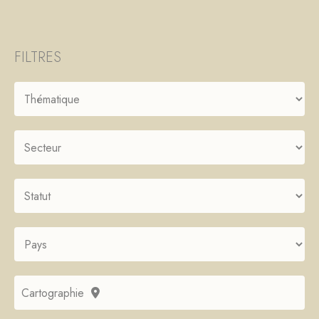
FILTRES
Cartographie