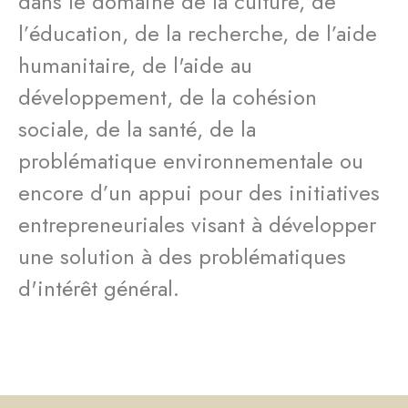
dans le domaine de la culture, de
l’éducation, de la recherche, de l’aide
humanitaire, de l'aide au
développement, de la cohésion
sociale, de la santé, de la
problématique environnementale ou
encore d’un appui pour des initiatives
entrepreneuriales visant à développer
une solution à des problématiques
d'intérêt général.