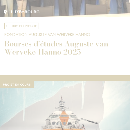
LUXEMBOURG
CULTURE ET DIVERSITÉ
FONDATION AUGUSTE VAN WERVEKE-HANNO
Bourses d'études Auguste van
Werveke-Hanno 2025
PROJET EN COURS