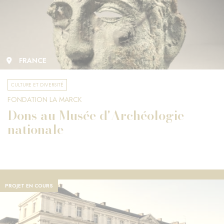
FRANCE
CULTURE ET DIVERSITÉ
FONDATION LA MARCK
Dons au Musée d'Archéologie
nationale
PROJET EN COURS