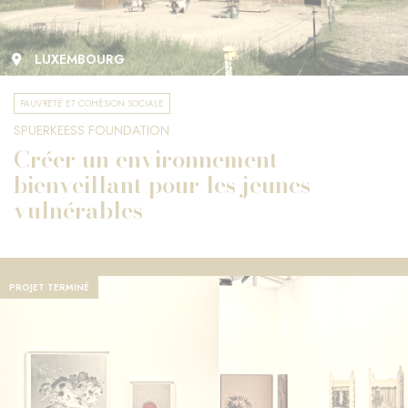
LUXEMBOURG
PAUVRETÉ ET COHÉSION SOCIALE
SPUERKEESS FOUNDATION
Créer un environnement
bienveillant pour les jeunes
vulnérables
PROJET TERMINÉ