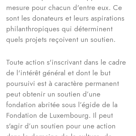
mesure pour chacun d'entre eux. Ce
sont les donateurs et leurs aspirations
philanthropiques qui déterminent
quels projets reçoivent un soutien.
Toute action s'inscrivant dans le cadre
de l'intérêt général et dont le but
poursuivi est à caractère permanent
peut obtenir un soutien d’une
fondation abritée sous l’égide de la
Fondation de Luxembourg. Il peut
s'agir d’un soutien pour une action