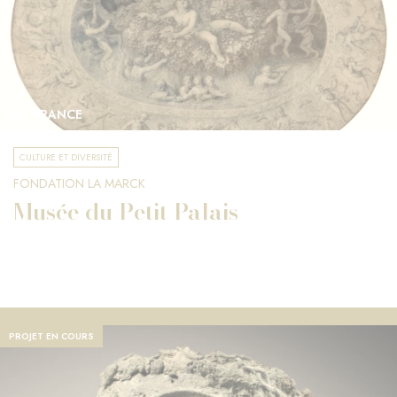
FRANCE
CULTURE ET DIVERSITÉ
FONDATION LA MARCK
Musée du Petit Palais
PROJET EN COURS