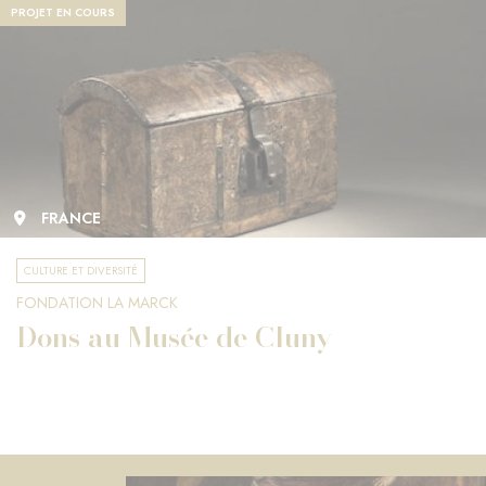
PROJET EN COURS
FRANCE
CULTURE ET DIVERSITÉ
FONDATION LA MARCK
Dons au Musée de Cluny