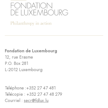
Fondation de Luxembourg
12, rue Erasme
P.O. Box 281
L-2012 Luxembourg
Téléphone :
+352 27 47 481
Télécopie : +352 27 47 48 279
Courriel :
secr@fdlux.lu