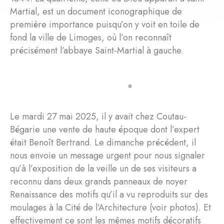
Martial, est un document iconographique de
première importance puisqu’on y voit en toile de
fond la ville de Limoges, où l’on reconnaît
précisément l’abbaye Saint-Martial à gauche.
⁎
Le mardi 27 mai 2025, il y avait chez Coutau-
Bégarie une vente de haute époque dont l’expert
était Benoît Bertrand. Le dimanche précédent, il
nous envoie un message urgent pour nous signaler
qu’à l’exposition de la veille un de ses visiteurs a
reconnu dans deux grands panneaux de noyer
Renaissance des motifs qu’il a vu reproduits sur des
moulages à la Cité de l’Architecture (voir photos). Et
effectivement ce sont les mêmes motifs décoratifs