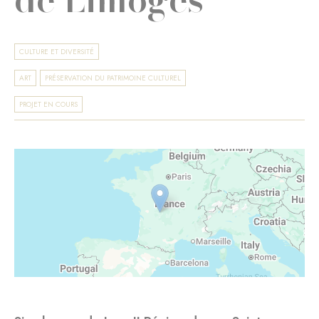
CULTURE ET DIVERSITÉ
ART
PRÉSERVATION DU PATRIMOINE CULTUREL
PROJET EN COURS