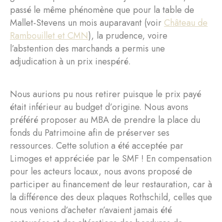
passé le même phénomène que pour la table de
Mallet-Stevens un mois auparavant (voir
Château de
Rambouillet et CMN
), la prudence, voire
l’abstention des marchands a permis une
adjudication à un prix inespéré.
Nous aurions pu nous retirer puisque le prix payé
était inférieur au budget d’origine. Nous avons
préféré proposer au MBA de prendre la place du
fonds du Patrimoine afin de préserver ses
ressources. Cette solution a été acceptée par
Limoges et appréciée par le SMF ! En compensation
pour les acteurs locaux, nous avons proposé de
participer au financement de leur restauration, car à
la différence des deux plaques Rothschild, celles que
nous venions d’acheter n’avaient jamais été