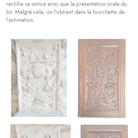
rectifie sa notice ainsi que la présentation orale du
lot. Malgré cela, on l’obtient dans la fourchette de
l’estimation.