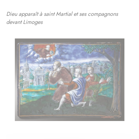
Dieu apparaît à saint Martial et ses compagnons
devant Limoges