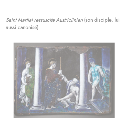
Saint Martial ressuscite Austriclinien
(son disciple, lui
aussi canonisé)