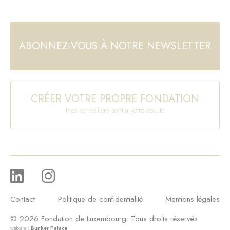
ABONNEZ-VOUS À NOTRE NEWSLETTER
CRÉER VOTRE PROPRE FONDATION
Nos conseillers sont à votre écoute
Contact
Politique de confidentialité
Mentions légales
© 2026 Fondation de Luxembourg. Tous droits réservés
website :
Bunker Palace