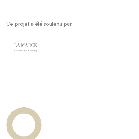
Ce projet a été soutenu par :