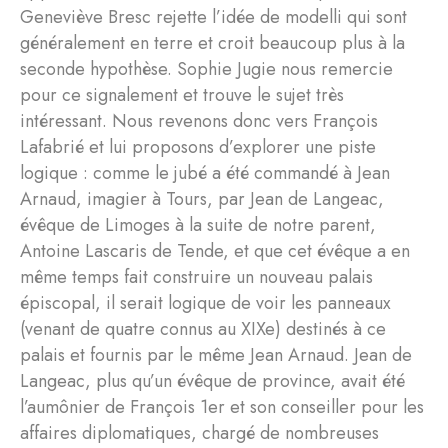
Geneviève Bresc rejette l’idée de modelli qui sont
généralement en terre et croit beaucoup plus à la
seconde hypothèse. Sophie Jugie nous remercie
pour ce signalement et trouve le sujet très
intéressant. Nous revenons donc vers François
Lafabrié et lui proposons d’explorer une piste
logique : comme le jubé a été commandé à Jean
Arnaud, imagier à Tours, par Jean de Langeac,
évêque de Limoges à la suite de notre parent,
Antoine Lascaris de Tende, et que cet évêque a en
même temps fait construire un nouveau palais
épiscopal, il serait logique de voir les panneaux
(venant de quatre connus au XIXe) destinés à ce
palais et fournis par le même Jean Arnaud. Jean de
Langeac, plus qu’un évêque de province, avait été
l’aumônier de François 1er et son conseiller pour les
affaires diplomatiques, chargé de nombreuses