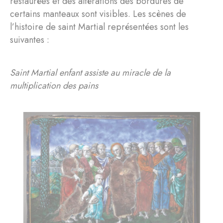
restaurées et des altérations des bordures de
certains manteaux sont visibles. Les scènes de
l’histoire de saint Martial représentées sont les
suivantes :
Saint Martial enfant assiste au miracle de la
multiplication des pains