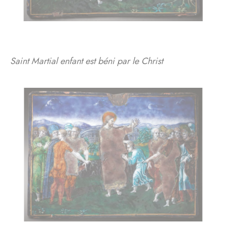
Saint Martial enfant est béni par le Christ