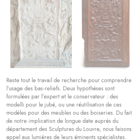
Reste tout le travail de recherche pour comprendre
l’usage des bas-reliefs. Deux hypothèses sont
formulées par l’expert et le conservateur : des
modelli pour le jubé, ou une réutilisation de ces
modèles pour des meubles ou des boiseries. Du fait
de notre implication de longue date auprès du
département des Sculptures du Louvre, nous faisons
appel aux lumières de leurs éminents spécialistes.