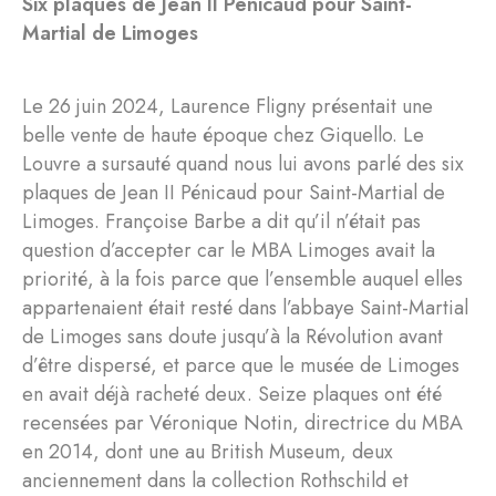
Six plaques de Jean II Pénicaud pour Saint-
Martial de Limoges
Le 26 juin 2024, Laurence Fligny présentait une
belle vente de haute époque chez Giquello. Le
Louvre a sursauté quand nous lui avons parlé des six
plaques de Jean II Pénicaud pour Saint-Martial de
Limoges. Françoise Barbe a dit qu’il n’était pas
question d’accepter car le MBA Limoges avait la
priorité, à la fois parce que l’ensemble auquel elles
appartenaient était resté dans l’abbaye Saint-Martial
de Limoges sans doute jusqu’à la Révolution avant
d’être dispersé, et parce que le musée de Limoges
en avait déjà racheté deux. Seize plaques ont été
recensées par Véronique Notin, directrice du MBA
en 2014, dont une au British Museum, deux
anciennement dans la collection Rothschild et