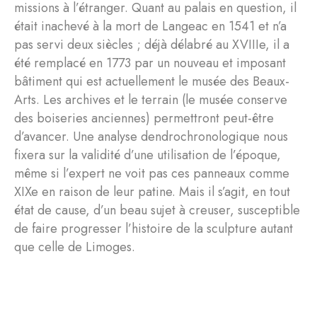
missions à l’étranger. Quant au palais en question, il
était inachevé à la mort de Langeac en 1541 et n’a
pas servi deux siècles ; déjà délabré au XVIIIe, il a
été remplacé en 1773 par un nouveau et imposant
bâtiment qui est actuellement le musée des Beaux-
Arts. Les archives et le terrain (le musée conserve
des boiseries anciennes) permettront peut-être
d’avancer. Une analyse dendrochronologique nous
fixera sur la validité d’une utilisation de l’époque,
même si l’expert ne voit pas ces panneaux comme
XIXe en raison de leur patine. Mais il s’agit, en tout
état de cause, d’un beau sujet à creuser, susceptible
de faire progresser l’histoire de la sculpture autant
que celle de Limoges.