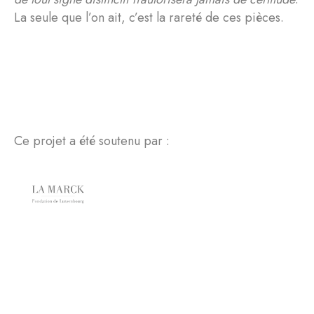
La seule que l’on ait, c’est la rareté de ces pièces.
Ce projet a été soutenu par :