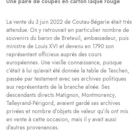
Une paire de coupes en carton laqué rouge
La vente du 3 juin 2022 de Coutau-Bégarie était très
attendue. On y retrouvait en particulier nombre de
souvenirs du baron de Breteuil, ambassadeur, puis
ministre de Louis XVI et devenu en 1790 son
représentant officieux auprès des cours
européennes. Une vieille connaissance, puisque
c’était à lui qu’avait été donnée la table de Teschen,
passée par testament avec ses archives politiques
aux représentants de la branche aînée. Ses
descendants directs Matignon, Montmorency,
Talleyrand-Périgord, avaient gardé ses archives
privées et nombre d’objets de valeur qu’ils ont mis
en vente à cette occasion, mais il y avait aussi
d’autres provenances.