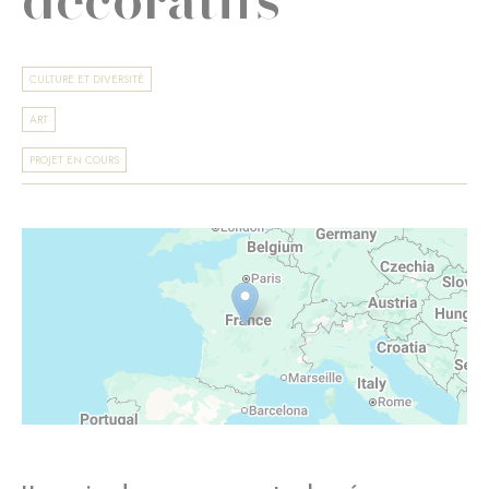
CULTURE ET DIVERSITÉ
ART
PROJET EN COURS