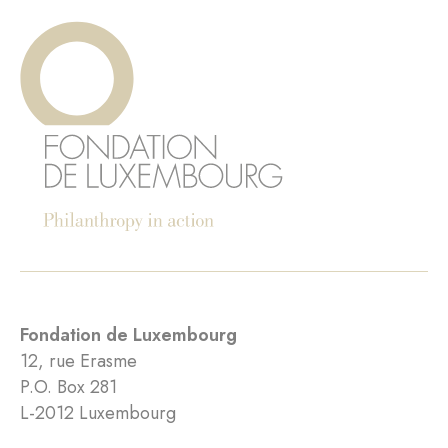
Fondation de Luxembourg
12, rue Erasme
P.O. Box 281
L-2012 Luxembourg