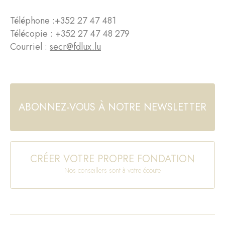
Téléphone :
+352 27 47 481
Télécopie : +352 27 47 48 279
Courriel :
secr@fdlux.lu
ABONNEZ-VOUS À NOTRE NEWSLETTER
CRÉER VOTRE PROPRE FONDATION
Nos conseillers sont à votre écoute