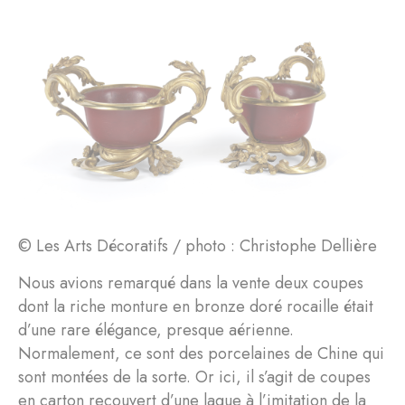
© Les Arts Décoratifs / photo : Christophe Dellière
Nous avions remarqué dans la vente deux coupes
dont la riche monture en bronze doré rocaille était
d’une rare élégance, presque aérienne.
Normalement, ce sont des porcelaines de Chine qui
sont montées de la sorte. Or ici, il s’agit de coupes
en carton recouvert d’une laque à l’imitation de la