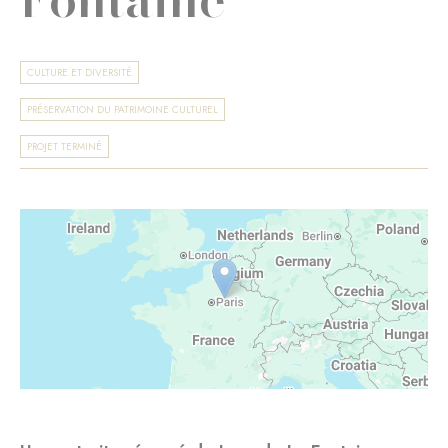
CULTURE ET DIVERSITÉ
PRÉSERVATION DU PATRIMOINE CULTUREL
PROJET TERMINÉ