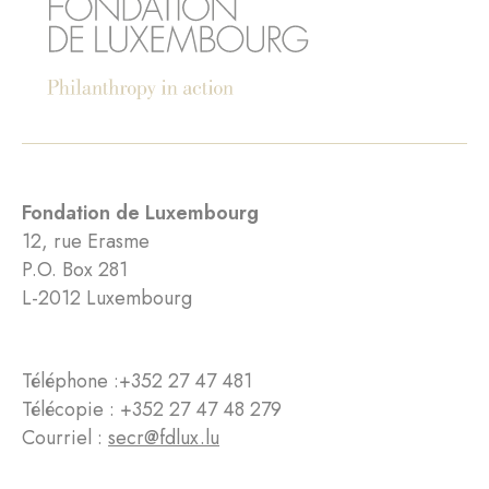
Fondation de Luxembourg
12, rue Erasme
P.O. Box 281
L-2012 Luxembourg
Téléphone :
+352 27 47 481
Télécopie : +352 27 47 48 279
Courriel :
secr@fdlux.lu