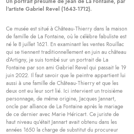
Un portrait présumé de Jean de La Fontaine, par
l'artiste Gabriel Revel (1643-1712).
Ce musée est situé à Château-Thierry dans la maison
de famille de La Fontaine, où le célèbre fabuliste est
né le 8 juillet 1621. En examinant les ventes Rouillac
qui se tiennent traditionnellement en juin au château
d’Artigny, je suis tombé sur un portrait de La
Fontaine par son ami Gabriel Revel qui passait le 19
juin 2022. Il faut savoir que le peintre appartient lui
aussi à une famille de Château-Thierry et que les
deux ont eu leur sort lié. Ici intervient un troisième
personnage, de même origine, Jacques Jannart,
oncle par alliance de La Fontaine après le mariage
de ce dernier avec Marie Héricart. Ce juriste de
haut niveau qu’était Jannart avait obtenu dans les
années 1650 la charge de substitut du procureur