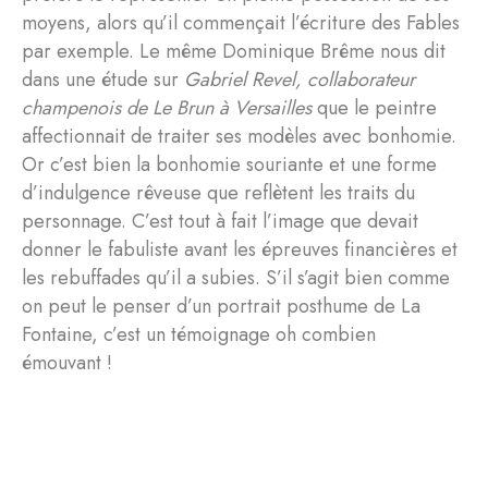
moyens, alors qu’il commençait l’écriture des Fables
par exemple. Le même Dominique Brême nous dit
dans une étude sur
Gabriel Revel, collaborateur
champenois de Le Brun à Versailles
que le peintre
affectionnait de traiter ses modèles avec bonhomie.
Or c’est bien la bonhomie souriante et une forme
d’indulgence rêveuse que reflètent les traits du
personnage. C’est tout à fait l’image que devait
donner le fabuliste avant les épreuves financières et
les rebuffades qu’il a subies. S’il s’agit bien comme
on peut le penser d’un portrait posthume de La
Fontaine, c’est un témoignage oh combien
émouvant !