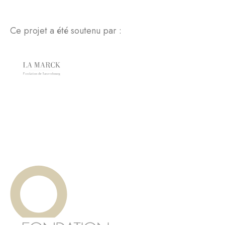
Ce projet a été soutenu par :