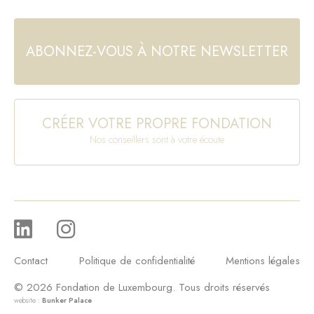
ABONNEZ-VOUS À NOTRE NEWSLETTER
CRÉER VOTRE PROPRE FONDATION
Nos conseillers sont à votre écoute
Contact
Politique de confidentialité
Mentions légales
© 2026 Fondation de Luxembourg. Tous droits réservés
website :
Bunker Palace