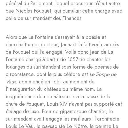
général du Parlement, lequel procureur n'était autre
que Nicolas Fouquet, qui cumulait cette charge avec
celle de surintendant des Finances.
Alors que La Fontaine s’essayait à la poésie et
cherchait un protecteur, Jannart l’a fait venir auprès
de Fouquet qui l’a engagé. Voilà donc Jean de La
Fontaine chargé à partir de 1657 de chanter les
louanges du surintendant sous forme de poèmes de
circonstance, dont le plus célèbre est
Le Songe de
Vaux
, commencé en 1661 au moment de
l’inauguration du château du même nom. La
magnificence de ce château sera la cause de la
chute de Fouquet, Louis XIV n’ayant pas supporté cet
étalage de luxe. Pour ce gigantesque chantier, le
surintendant avait engagé les meilleurs : l’architecte
Louis Le Vau, le paysagiste Le Nôtre, le peintre Le