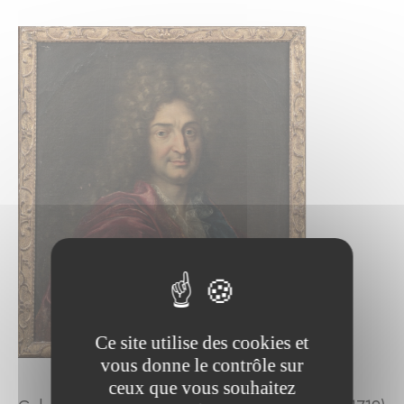
Ce site utilise des cookies et
vous donne le contrôle sur
ceux que vous souhaitez