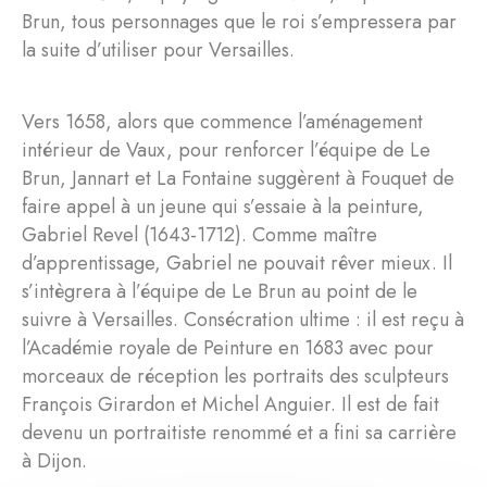
Brun, tous personnages que le roi s’empressera par
la suite d’utiliser pour Versailles.
Vers 1658, alors que commence l’aménagement
intérieur de Vaux, pour renforcer l’équipe de Le
Brun, Jannart et La Fontaine suggèrent à Fouquet de
faire appel à un jeune qui s’essaie à la peinture,
Gabriel Revel (1643-1712). Comme maître
d’apprentissage, Gabriel ne pouvait rêver mieux. Il
s’intègrera à l’équipe de Le Brun au point de le
suivre à Versailles. Consécration ultime : il est reçu à
l’Académie royale de Peinture en 1683 avec pour
morceaux de réception les portraits des sculpteurs
François Girardon et Michel Anguier. Il est de fait
devenu un portraitiste renommé et a fini sa carrière
à Dijon.