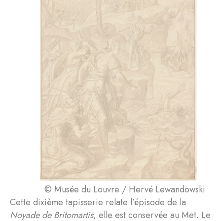
© Musée du Louvre / Hervé Lewandowski
Cette dixième tapisserie relate l’épisode de la
Noyade de Britomartis
, elle est conservée au Met. Le