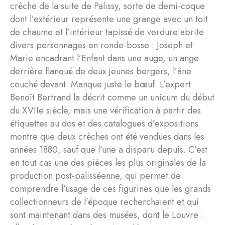
crèche de la suite de Palissy, sorte de demi-coque
dont l’extérieur représente une grange avec un toit
de chaume et l’intérieur tapissé de verdure abrite
divers personnages en ronde-bosse : Joseph et
Marie encadrant l’Enfant dans une auge, un ange
derrière flanqué de deux jeunes bergers, l’âne
couché devant. Manque juste le bœuf. L’expert
Benoît Bertrand la décrit comme un unicum du début
du XVIIe siècle, mais une vérification à partir des
étiquettes au dos et des catalogues d’expositions
montre que deux crèches ont été vendues dans les
années 1880, sauf que l’une a disparu depuis. C’est
en tout cas une des pièces les plus originales de la
production post-palisséenne, qui permet de
comprendre l’usage de ces figurines que les grands
collectionneurs de l’époque recherchaient et qui
sont maintenant dans des musées, dont le Louvre :