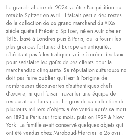
La grande affaire de 2024 va être l’acquisition du
retable Spitzer en avril. Il faisait partie des restes
de la collection de ce grand marchand du XIXe
siècle qu’était Frédéric Spitzer, né en Autriche en
1815, basé à Londres puis à Paris, qui a fourni les
plus grandes fortunes d’Europe en antiquités,
n’hésitant pas à les trafiquer voire à créer des faux
pour satisfaire les goûts de ses clients pour la
marchandise clinquante. Sa réputation sulfureuse ne
doit pas faire oublier qu’il est à l’origine de
nombreuses découvertes d’authentiques chefs
d’œuvre, ni qu’il faisait travailler une équipe de
restaurateurs hors pair. Le gros de sa collection de
plusieurs milliers d’objets a été vendu après sa mort
en 1893 à Paris sur trois mois, puis en 1929 à New
York. La famille avait conservé quelques objets qui
ont été vendus chez Mirabaud-Mercier le 25 avril.