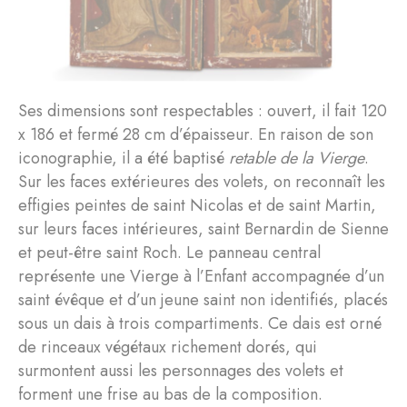
Ses dimensions sont respectables : ouvert, il fait 120
x 186 et fermé 28 cm d’épaisseur. En raison de son
iconographie, il a été baptisé
retable de la Vierge
.
Sur les faces extérieures des volets, on reconnaît les
effigies peintes de saint Nicolas et de saint Martin,
sur leurs faces intérieures, saint Bernardin de Sienne
et peut-être saint Roch. Le panneau central
représente une Vierge à l’Enfant accompagnée d’un
saint évêque et d’un jeune saint non identifiés, placés
sous un dais à trois compartiments. Ce dais est orné
de rinceaux végétaux richement dorés, qui
surmontent aussi les personnages des volets et
forment une frise au bas de la composition.