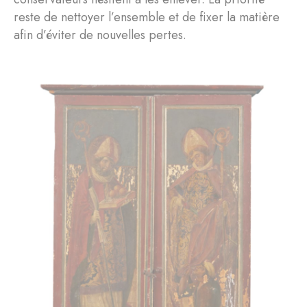
reste de nettoyer l’ensemble et de fixer la matière
afin d’éviter de nouvelles pertes.