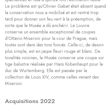
Le problème est qu’Olivier Gabet était absent quand
la conservation nous a mobilisé et est rentré trop
tard pour donner son feu vert à la préemption, de
sorte que le Musée a dû enchérir. Le Louvre
conserve un ensemble exceptionnel de coupes
d’Ottavio Miseroni pour la cour de Prague, mais
toutes sont dans des tons foncés. Celle-ci, de dessin
plus simple, est en jaspe fleuri rouge et blanc. De
tonalités voisines, le Musée conserve une coupe sur
tige balustre réalisée par Hans Kobenhaupt pour le
duc de Wurtemberg. Elle est passée par la
collection de Louis XIV, comme celles venant des
Miseroni.
Acquisitions 2022