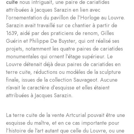
cuite
nous intriguait, une paire de cariatides
attribuées à Jacques Sarazin en lien avec
l’ornementation du pavillon de l’Horloge au Louvre.
Sarazin avait travaillé sur ce chantier à partir de
1639, aidé par des praticiens de renom, Gilles
Guérin et Philippe De Buyster, qui ont réalisé ses
projets, notamment les quatre paires de cariatides
monumentales qui ornent l’étage supérieur. Le
Louvre détenait déjà deux paires de cariatides en
terre cuite, réductions ou modèles de la sculpture
finale, issues de la collection Sauvageot. Aucune
n’avait le caractère d’esquisse et elles étaient
attribuées à Jacques Sarazin.
La terre cuite de la vente Artcurial pouvait être une
esquisse du maître, et en ce cas importante pour
l’histoire de l’art autant que celle du Louvre, ou une