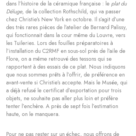
dans l’histoire de la céramique française : le
plat du
Déluge
, de la collection Rothschild, qui va passer
chez Christie’s New York en octobre. Il s’agit d’une
des très rares pièces de l’atelier de Bernard Palissy,
qui fonctionnait dans la cour même du Louvre, vers
les Tuileries. Lors des fouilles préparatoires à
l’installation du C2RMF en sous-sol près de l’aile de
Flore, on a même retrouvé des tessons qui se
rapportent à des essais de ce plat. Nous indiquons
que nous sommes prêts à l’offrir, de préférence en
avant-vente si Christie’s accepte. Mais le Musée, qui
a déjà refusé le certificat d’exportation pour trois
objets, ne souhaite pas aller plus loin et préfère
tenter l’enchère. A près de sept fois l’estimation
haute, on le manquera.
Pour ne pas rester sur un échec, nous offrons de