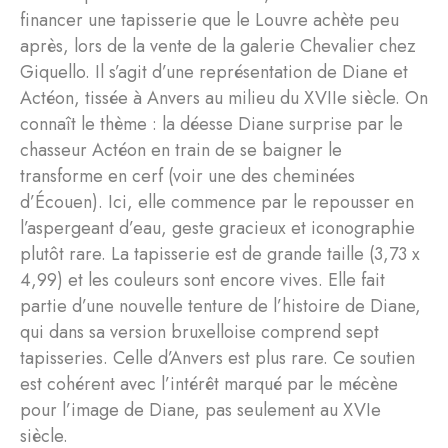
financer une tapisserie que le Louvre achète peu
après, lors de la vente de la galerie Chevalier chez
Giquello. Il s’agit d’une représentation de Diane et
Actéon, tissée à Anvers au milieu du XVIIe siècle. On
connaît le thème : la déesse Diane surprise par le
chasseur Actéon en train de se baigner le
transforme en cerf (voir une des cheminées
d’Écouen). Ici, elle commence par le repousser en
l’aspergeant d’eau, geste gracieux et iconographie
plutôt rare. La tapisserie est de grande taille (3,73 x
4,99) et les couleurs sont encore vives. Elle fait
partie d’une nouvelle tenture de l’histoire de Diane,
qui dans sa version bruxelloise comprend sept
tapisseries. Celle d’Anvers est plus rare. Ce soutien
est cohérent avec l’intérêt marqué par le mécène
pour l’image de Diane, pas seulement au XVIe
siècle.