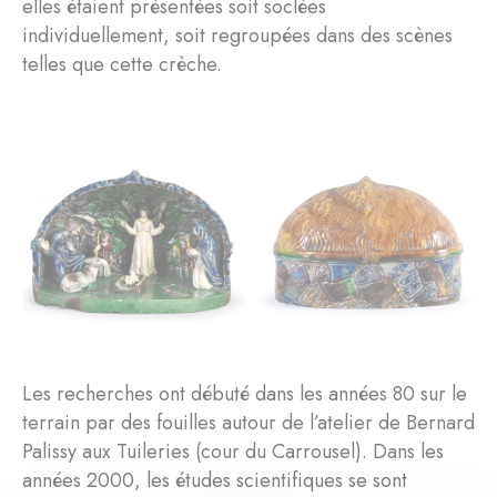
elles étaient présentées soit soclées
individuellement, soit regroupées dans des scènes
telles que cette crèche.
Les recherches ont débuté dans les années 80 sur le
terrain par des fouilles autour de l’atelier de Bernard
Palissy aux Tuileries (cour du Carrousel). Dans les
années 2000, les études scientifiques se sont