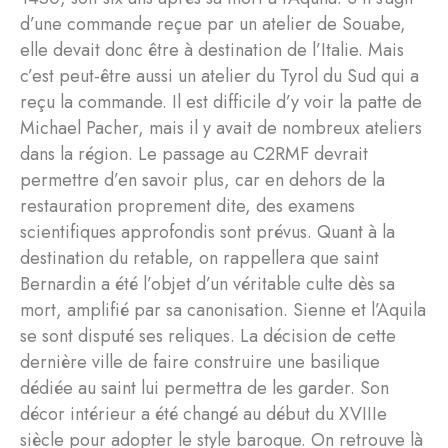
d’une commande reçue par un atelier de Souabe,
elle devait donc être à destination de l’Italie. Mais
c’est peut-être aussi un atelier du Tyrol du Sud qui a
reçu la commande. Il est difficile d’y voir la patte de
Michael Pacher, mais il y avait de nombreux ateliers
dans la région. Le passage au C2RMF devrait
permettre d’en savoir plus, car en dehors de la
restauration proprement dite, des examens
scientifiques approfondis sont prévus. Quant à la
destination du retable, on rappellera que saint
Bernardin a été l’objet d’un véritable culte dès sa
mort, amplifié par sa canonisation. Sienne et l’Aquila
se sont disputé ses reliques. La décision de cette
dernière ville de faire construire une basilique
dédiée au saint lui permettra de les garder. Son
décor intérieur a été changé au début du XVIIIe
siècle pour adopter le style baroque. On retrouve là