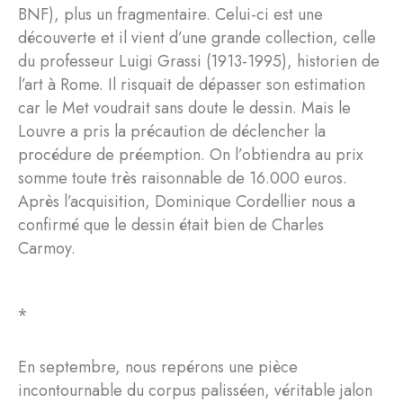
BNF), plus un fragmentaire. Celui-ci est une
découverte et il vient d’une grande collection, celle
du professeur Luigi Grassi (1913-1995), historien de
l’art à Rome. Il risquait de dépasser son estimation
car le Met voudrait sans doute le dessin. Mais le
Louvre a pris la précaution de déclencher la
procédure de préemption. On l’obtiendra au prix
somme toute très raisonnable de 16.000 euros.
Après l’acquisition, Dominique Cordellier nous a
confirmé que le dessin était bien de Charles
Carmoy.
⁎
En septembre, nous repérons une pièce
incontournable du corpus palisséen, véritable jalon