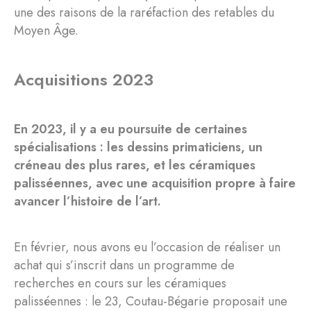
une des raisons de la raréfaction des retables du
Moyen Âge.
Acquisitions 2023
En 2023, il y a eu poursuite de certaines
spécialisations : les dessins primaticiens, un
créneau des plus rares, et les céramiques
palisséennes, avec une acquisition propre à faire
avancer l’histoire de l’art.
En février, nous avons eu l’occasion de réaliser un
achat qui s’inscrit dans un programme de
recherches en cours sur les céramiques
palisséennes : le 23, Coutau-Bégarie proposait une