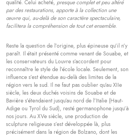
qualité. Celui acheté,
presque complet et peu altéré
par des restaurations, apporte à la collection une
œuvre qui, au-delà de son caractère spectaculaire,
facilitera la compréhension de tout cet ensemble
.
Reste la question de l’origine, plus épineuse qu’il n’y
paraît. Il était présenté comme venant de Souabe, et
les conservateurs du Louvre s’accordent pour
reconnaître le style de l’école locale. Seulement, son
influence s’est étendue au-delà des limites de la
région vers le sud. Il ne faut pas oublier qu’au XIIe
siècle, les deux duchés voisins de Souabe et de
Bavière s’étendaient jusqu’au nord de l’Italie (Haut-
Adige ou Tyrol du Sud), resté germanophone jusqu’à
nos jours. Au XVe siècle, une production de
sculpture religieuse s’est développée là, plus
précisément dans la région de Bolzano, dont les