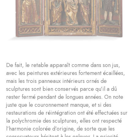
De fait, le retable apparaît comme dans son jus,
avec les peintures extérieures fortement écaillées,
mais les trois panneaux intérieurs ornés de
sculptures sont bien conservés parce qu’il a dû
rester fermé pendant de longues années. On note
juste que le couronnement manque, et si des
restaurations de réintégration ont été effectuées sur
la polychromie des sculptures, elles ont respecté
l’harmonie colorée d’origine, de sorte que les
conservateurs hésitent à les enlever. La priorité