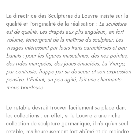
La directrice des Sculptures du Louvre insiste sur la
qualité et l’originalité de la réalisation :
La sculpture
est de qualité. Les drapés aux plis anguleux, en fort
volume, témoignent de la maîtrise du sculpteur. Les
visages intéressent par leurs traits caractérisés et peu
banals : pour les figures masculines, des nez pointus,
des rides marquées, des joues émaciées. La Vierge,
par contraste, frappe par sa douceur et son expression
pensive. L’Enfant, un peu agité, fait une charmante
moue boudeuse
.
Le retable devrait trouver facilement sa place dans
les collections : en effet, si le Louvre a une riche
collection de sculpture germanique, il n’a qu’un seul
retable, malheureusement fort abîmé et de moindre