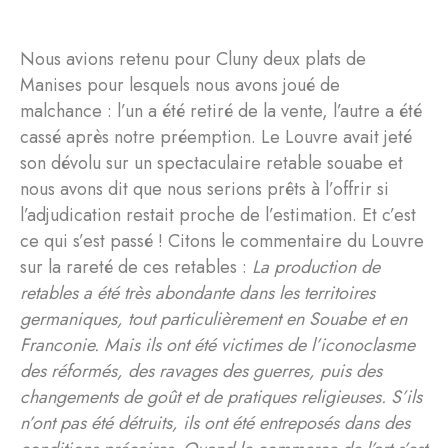
Nous avions retenu pour Cluny deux plats de
Manises pour lesquels nous avons joué de
malchance : l’un a été retiré de la vente, l’autre a été
cassé après notre préemption. Le Louvre avait jeté
son dévolu sur un spectaculaire retable souabe et
nous avons dit que nous serions prêts à l’offrir si
l’adjudication restait proche de l’estimation. Et c’est
ce qui s’est passé ! Citons le commentaire du Louvre
sur la rareté de ces retables :
La production de
retables a été très abondante dans les territoires
germaniques, tout particulièrement en Souabe et en
Franconie. Mais ils ont été victimes de l’iconoclasme
des réformés, des ravages des guerres, puis des
changements de goût et de pratiques religieuses. S’ils
n’ont pas été détruits, ils ont été entreposés dans des