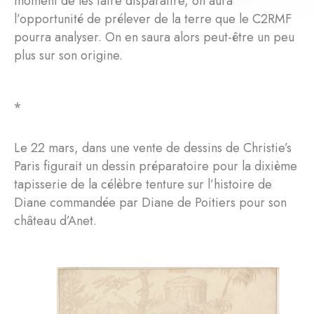
moment de les faire disparaître, on aura
l’opportunité de prélever de la terre que le C2RMF
pourra analyser. On en saura alors peut-être un peu
plus sur son origine.
⁎
Le 22 mars, dans une vente de dessins de Christie’s
Paris figurait un dessin préparatoire pour la dixième
tapisserie de la célèbre tenture sur l’histoire de
Diane commandée par Diane de Poitiers pour son
château d’Anet.