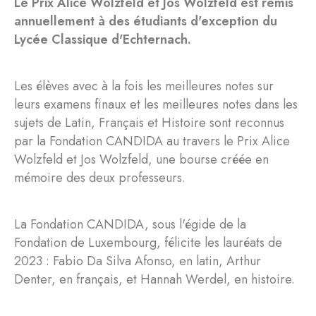
Le Prix Alice Wolzfeld et Jos Wolzfeld est remis
annuellement à des étudiants d'exception du
Lycée Classique d'Echternach.
Les élèves avec à la fois les meilleures notes sur
leurs examens finaux et les meilleures notes dans les
sujets de Latin, Français et Histoire sont reconnus
par la Fondation CANDIDA au travers le Prix Alice
Wolzfeld et Jos Wolzfeld, une bourse créée en
mémoire des deux professeurs.
La Fondation CANDIDA, sous l'égide de la
Fondation de Luxembourg, félicite les lauréats de
2023 : Fabio Da Silva Afonso, en latin, Arthur
Denter, en français, et Hannah Werdel, en histoire.