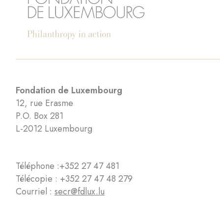
Fondation de Luxembourg
12, rue Erasme
P.O. Box 281
L-2012 Luxembourg
Téléphone :
+352 27 47 481
Télécopie : +352 27 47 48 279
Courriel :
secr@fdlux.lu