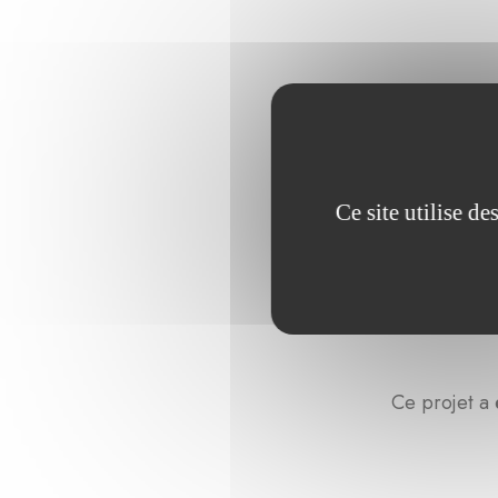
Ce site utilise d
Ce projet a 