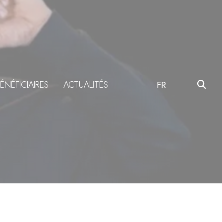
ÉNÉFICIAIRES
ACTUALITÉS
FR