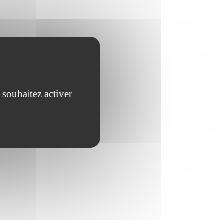
 souhaitez activer