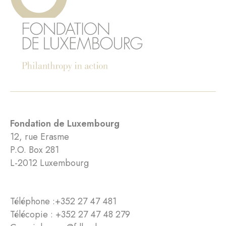
Fondation de Luxembourg
12, rue Erasme
P.O. Box 281
L-2012 Luxembourg
Téléphone :
+352 27 47 481
Télécopie : +352 27 47 48 279