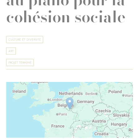
cohésion sociale
CULTURE ET DIVERSITÉ
ART
PROJET TERMINÉ