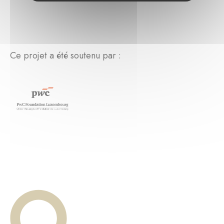
Ce projet a été soutenu par :