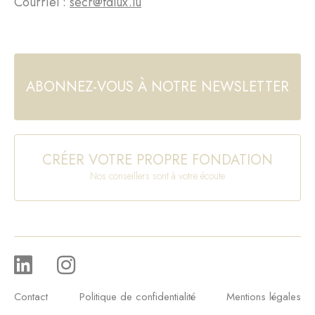
Courriel :
secr@fdlux.lu
ABONNEZ-VOUS À NOTRE NEWSLETTER
CRÉER VOTRE PROPRE FONDATION
Nos conseillers sont à votre écoute
Contact
Politique de confidentialité
Mentions légales