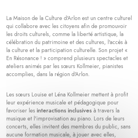
La Maison de la Culture d'Arlon est un centre culturel
qui collabore avec les citoyens afin de promouvoir
les droits culturels, comme la liberté artistique, la
célébration du patrimoine et des cultures, l'accès à
la culture et la participation culturelle. Son projet «
En Résonance ! » comprend plusieurs spectacles et
ateliers animés par les sœurs Kollmeier, pianistes
accomplies, dans la région d'Arlon.
Les sœurs Louise et Léna Kollmeier mettent à profit
leur expérience musicale et pédagogique pour
favoriser les
interactions inclusives
à travers la
musique et l'improvisation au piano. Lors de leurs
concerts, elles invitent des membres du public, sans
aucune formation musicale, à jouer avec elles,