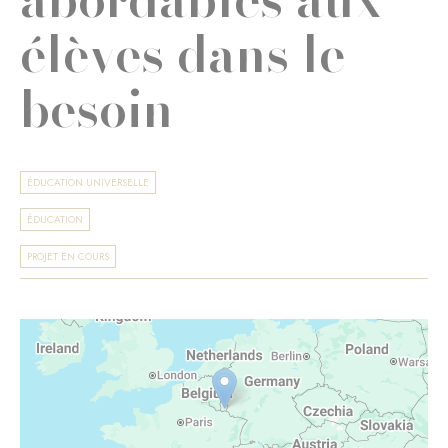
élèves dans le
besoin
ÉDUCATION UNIVERSELLE
ÉDUCATION
PROJET EN COURS