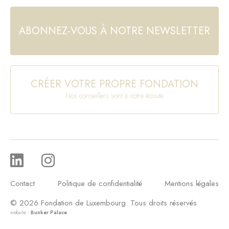
ABONNEZ-VOUS À NOTRE NEWSLETTER
CRÉER VOTRE PROPRE FONDATION
Nos conseillers sont à votre écoute
Contact
Politique de confidentialité
Mentions légales
© 2026 Fondation de Luxembourg. Tous droits réservés
website :
Bunker Palace