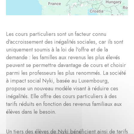
Les cours particuliers sont un facteur connu
d'accroissement des inégalités sociales, car ils sont
uniquement soumis à la loi de l'offre et de la
demande : les familles aux revenus les plus élevés
peuvent se permettre davantage de cours et choisir
parmi les professeurs les plus renommés. La société
à impact social Nyki, basée au Luxembourg,
propose un nouveau modèle visant à réduire ces
inégalités. Elle offre des cours particuliers à des
tarifs réduits en fonction des revenus familiaux aux
élèves dans le besoin.
Un tiers des élèves de Nyki bénéficient ainsi de tarifs