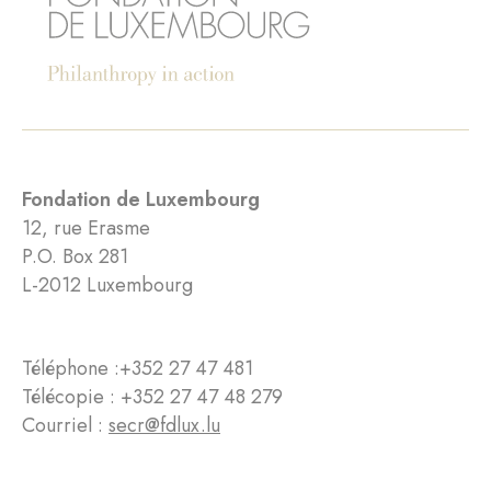
Fondation de Luxembourg
12, rue Erasme
P.O. Box 281
L-2012 Luxembourg
Téléphone :
+352 27 47 481
Télécopie : +352 27 47 48 279
Courriel :
secr@fdlux.lu