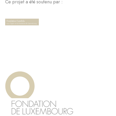
Ce projet a été soutenu par :