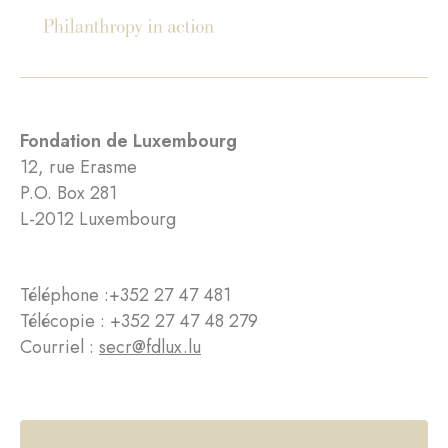
Fondation de Luxembourg
12, rue Erasme
P.O. Box 281
L-2012 Luxembourg
Téléphone :
+352 27 47 481
Télécopie : +352 27 47 48 279
Courriel :
secr@fdlux.lu