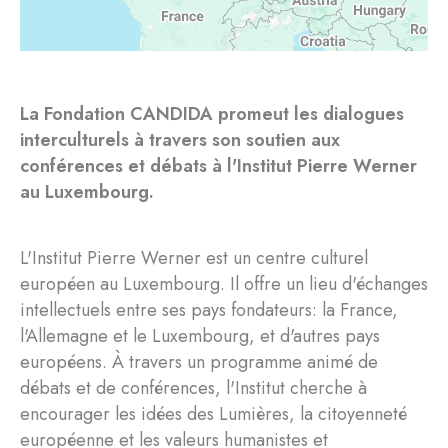
La Fondation CANDIDA promeut les dialogues
interculturels à travers son soutien aux
conférences et débats à l'Institut Pierre Werner
au Luxembourg.
L'Institut Pierre Werner est un centre culturel
européen au Luxembourg. Il offre un lieu d'échanges
intellectuels entre ses pays fondateurs: la France,
l'Allemagne et le Luxembourg, et d'autres pays
européens. À travers un programme animé de
débats et de conférences, l'Institut cherche à
encourager les idées des Lumières, la citoyenneté
européenne et les valeurs humanistes et