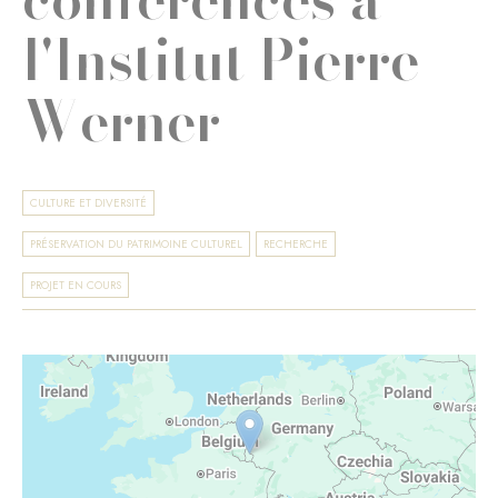
l'Institut Pierre
Werner
CULTURE ET DIVERSITÉ
PRÉSERVATION DU PATRIMOINE CULTUREL
RECHERCHE
PROJET EN COURS