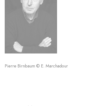
Pierre Birnbaum © E. Marchadour