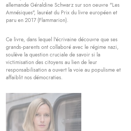
allemande Géraldine Schwarz sur son oeuvre "Les
Amnésiques", lauréat du Prix du livre européen et
paru en 2017 (Flammarion).
Ce livre, dans lequel l'écrivaine découvre que ses
grands-parents ont collaboré avec le régime nazi,
soulève la question cruciale de savoir si la
victimisation des citoyens au lien de leur
responsabilisation a ouvert la voie au populisme et
affaiblit nos démocraties.