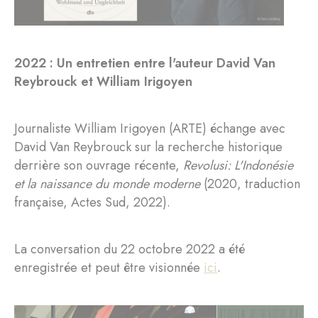
2022 : Un entretien entre l'auteur David Van
Reybrouck et William Irigoyen
Journaliste William Irigoyen (ARTE) échange avec
David Van Reybrouck sur la recherche historique
derrière son ouvrage récente,
Revolusi: L'Indonésie
et la naissance du monde moderne
(2020, traduction
française, Actes Sud, 2022).
La conversation du 22 octobre 2022 a été
enregistrée et peut être visionnée
ici
.