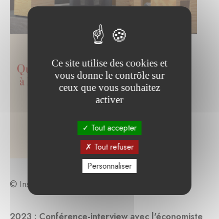
Ce site utilise des cookies et
vous donne le contrôle sur
ceux que vous souhaitez
activer
Tout accepter
Tout refuser
Personnaliser
© Institut Pierre Werner
2023 : Conférence-interview avec l'économiste