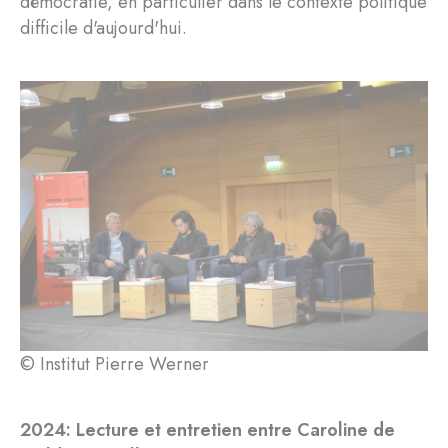
démocratie, en particulier dans le contexte politique
difficile d'aujourd'hui.
© Institut Pierre Werner
2024: Lecture et entretien entre Caroline de