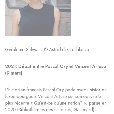
Géraldine Schwarz © Astrid di Crollalanza
2021: Débat entre Pascal Ory et Vincent Artuso
(9 mars)
L’historien français Pascal Ory parle avec l’historien
luxembourgeois Vincent Artuso sur son oeuvre la
plus récente « Qu’est-ce qu’une nation? », parue en
2020 (Bibliothèques des histoires, Gallimard).