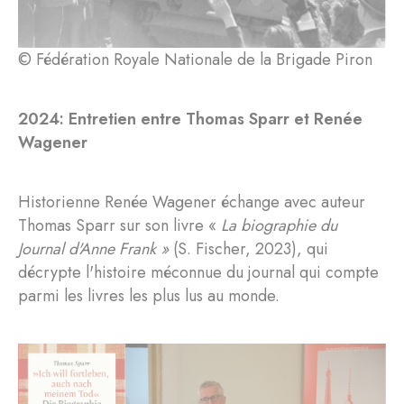
© Fédération Royale Nationale de la Brigade Piron
2024: Entretien entre Thomas Sparr et Renée
Wagener
Historienne Renée Wagener échange avec auteur
Thomas Sparr sur son livre «
La biographie du
Journal d'Anne Frank »
(S. Fischer, 2023), qui
décrypte l'histoire méconnue du journal qui compte
parmi les livres les plus lus au monde.