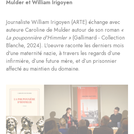
Mulder et William Irigoyen
Journaliste William Irigoyen (ARTE) échange avec
auteure Caroline de Mulder autour de son roman
«
La pouponnière d'Himmler »
(Gallimard - Collection
Blanche, 2024). L'oeuvre raconte les derniers mois
d'une maternité nazie, à travers les regards d’une
infirmière, d’une future mère, et d’un prisonnier
affecté au maintien du domaine.