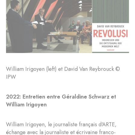
William Irigoyen (left) et David Van Reybrouck ©
IPW
2022: Entretien entre Géraldine Schwarz et
William Irigoyen
William Irigoyen, le journaliste français d'ARTE,
échange avec la journaliste et écrivaine franco-