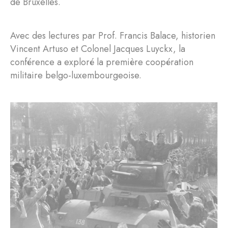
de Bruxelles.
Avec des lectures par Prof. Francis Balace, historien
Vincent Artuso et Colonel Jacques Luyckx, la
conférence a exploré la première coopération
militaire belgo-luxembourgeoise.