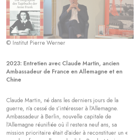
© Institut Pierre Werner
2023: Entretien avec Claude Martin, ancien
Ambassadeur de France en Allemagne et en
Chine
Claude Martin, né dans les derniers jours de la
guerre, n’a cessé de s’intéresser à l’Allemagne.
Ambassadeur à Berlin, nouvelle capitale de
l’Allemagne réunifiée où il restera neuf ans, sa
mission prioritaire était d’aider à reconstituer un «