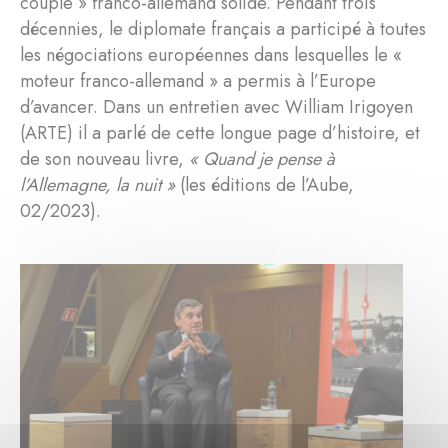
couple » franco-allemand solide. Pendant trois
décennies, le diplomate français a participé à toutes
les négociations européennes dans lesquelles le «
moteur franco-allemand » a permis à l’Europe
d’avancer. Dans un entretien avec William Irigoyen
(ARTE) il a parlé de cette longue page d’histoire, et
de son nouveau livre,
« Quand je pense à
l’Allemagne, la nuit »
(les éditions de l’Aube,
02/2023).