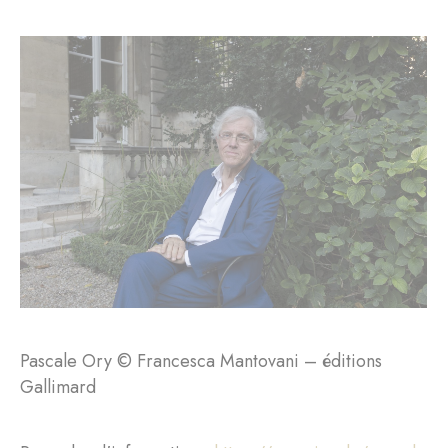
Pascale Ory © Francesca Mantovani – éditions
Gallimard