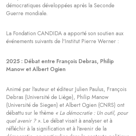
démocratiques développées après la Seconde
Guerre mondiale.
La Fondation CANDIDA a apporté son soutien aux
événements suivants de l'Institut Pierre Werner :
2025 : Débat entre François Debras, Philip
Manow et Albert Ogien
Animé par l'auteur et éditeur Julien Paulus, François
Debras (Université de Liège), Philip Manow
(Université de Siegen) et Albert Ogien (CNRS) ont
débattu sur le thème
« La démocratie : Un outil, pour
quel avenir ? ».
Le débat visait à analyser et à
réfléchir à la signification et à l'avenir de la