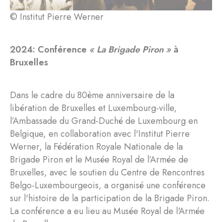
© Institut Pierre Werner
2024: Conférence
« La Brigade Piron »
à
Bruxelles
Dans le cadre du 80ème anniversaire de la
libération de Bruxelles et Luxembourg-ville,
l’Ambassade du Grand-Duché de Luxembourg en
Belgique, en collaboration avec l'Institut Pierre
Werner, la Fédération Royale Nationale de la
Brigade Piron et le Musée Royal de l’Armée de
Bruxelles, avec le soutien du Centre de Rencontres
Belgo-Luxembourgeois, a organisé une conférence
sur l'histoire de la participation de la Brigade Piron.
La conférence a eu lieu au Musée Royal de l'Armée