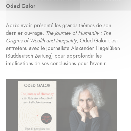
Oded Galor
Après avoir présenté les grands thèmes de son
dernier ouvrage,
The Journey of Humanity : The
Origins of Wealth and Inequality
, Oded Galor s'est
entretenu avec le journaliste Alexander Hagelüken
(Süddeutsch Zeitung) pour approfondir les
implications de ses conclusions pour l'avenir.