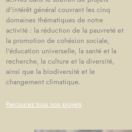
d'intérêt général couvrant les cinq
domaines thématiques de notre
activité : la réduction de la pauvreté et
la promotion de cohésion sociale,
l'éducation universelle, la santé et la
recherche, la culture et la diversité,
ainsi que la biodiversité et le
changement climatique.
Parcourez tous nos projets