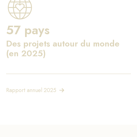
57 pays
Des projets autour du monde
(en 2025)
Rapport annuel 2025