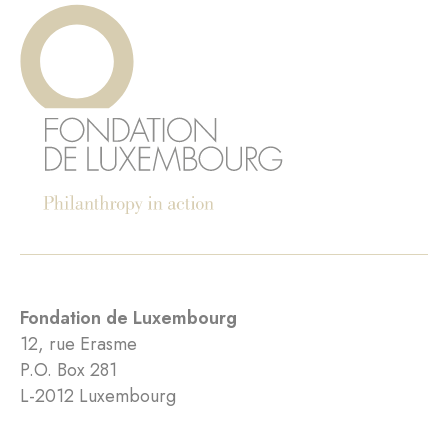
Fondation de Luxembourg
12, rue Erasme
P.O. Box 281
L-2012 Luxembourg