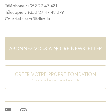
Téléphone :
+352 27 47 481
Télécopie : +352 27 47 48 279
Courriel :
secr@fdlux.lu
ABONNEZ-VOUS À NOTRE NEWSLETTER
CRÉER VOTRE PROPRE FONDATION
Nos conseillers sont à votre écoute