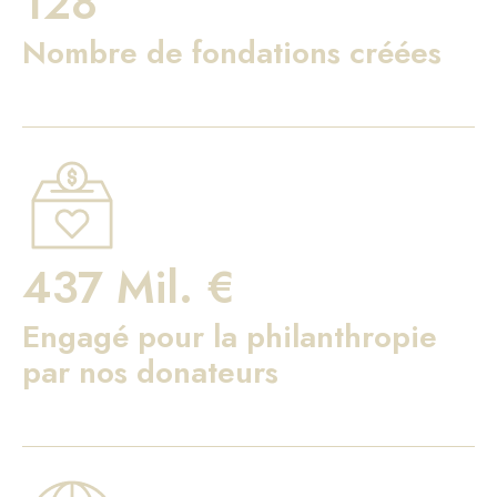
128
Nombre de fondations créées
437 Mil. €
Engagé pour la philanthropie
par nos donateurs