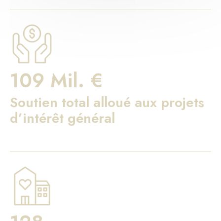
109 Mil. €
Soutien total alloué aux projets
d’intérêt général