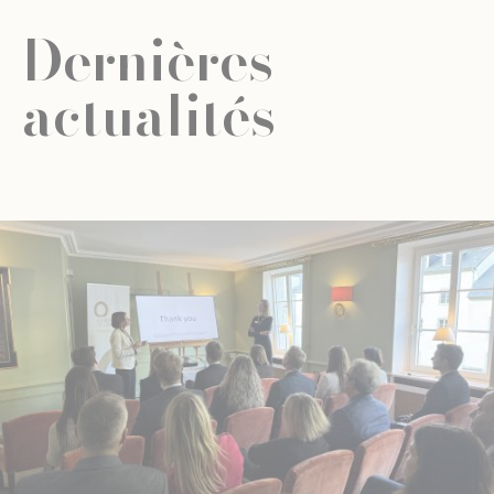
Dernières
actualités
ACTUALITÉ
ÉDUCATION UNIVERSELLE
ÉDUCATION UNIVERSELLE