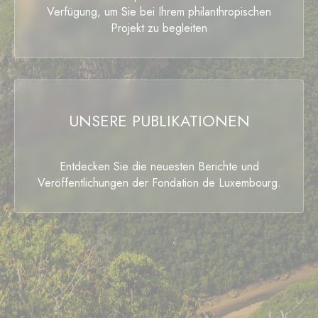
Verfügung, um Sie bei Ihrem philanthropischen
Projekt zu begleiten
UNSERE PUBLIKATIONEN
Entdecken Sie die neuesten Berichte und
Veröffentlichungen der Fondation de Luxembourg.