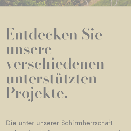
Entdecken Sie
unsere
verschiedenen
unterstützten
Projekte.
Die unter unserer Schirmherrschaft