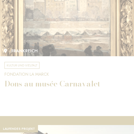
FRANKREICH
KULTUR UND VIELFALT
FONDATION LA MARCK
Dons au musée Carnavalet
LAUFENDES PROJEKT