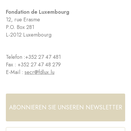
Fondation de Luxembourg
12, rue Erasme
P.O. Box 281
L-2012 Luxembourg
Telefon :
+352 27 47 481
Fax : +352 27 47 48 279
E-Mail :
secr@fdlux.lu
ABONNIEREN SIE UNSEREN NEWSLETTER