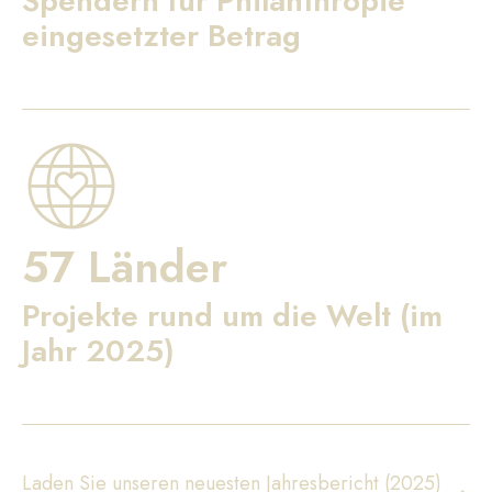
Spendern für Philanthropie
eingesetzter Betrag
57 Länder
Projekte rund um die Welt (im
Jahr 2025)
Laden Sie unseren neuesten Jahresbericht (2025)