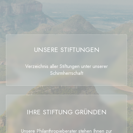
UNSERE STIFTUNGEN
Verzeichnis aller Stiftungen unter unserer
Schirmherrschaft
IHRE STIFTUNG GRÜNDEN
Unsere Philanthropieberater stehen Ihnen zur