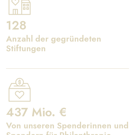
128
Anzahl der gegründeten
Stiftungen
437 Mio. €
Von unseren Spenderinnen und