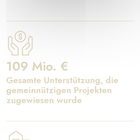
109 Mio. €
Gesamte Unterstützung, die
gemeinnützigen Projekten
zugewiesen wurde