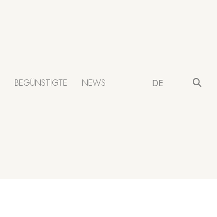
BEGÜNSTIGTE
NEWS
DE