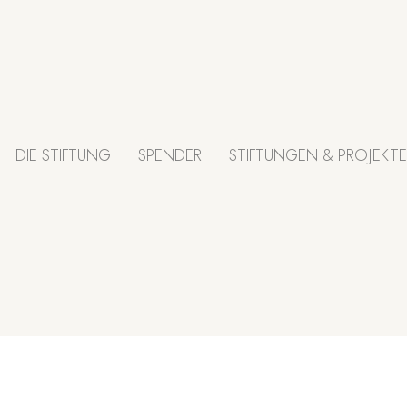
DIE STIFTUNG
SPENDER
STIFTUNGEN & PROJEKTE