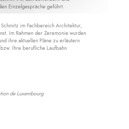
den Einzelgespräche geführt.
 Schmitz im Fachbereich Architektur,
Kunst. Im Rahmen der Zeremonie wurden
d ihre aktuellen Pläne zu erläutern
bzw. Ihre berufliche Laufbahn
ation de Luxembourg