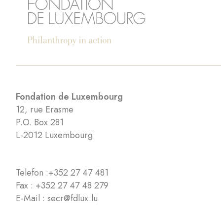
Fondation de Luxembourg
12, rue Erasme
P.O. Box 281
L-2012 Luxembourg
Telefon :
+352 27 47 481
Fax : +352 27 47 48 279
E-Mail :
secr@fdlux.lu