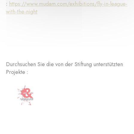
:
https://www.mudam.com/exhibitions/fly-in-league-
with-the-night
Durchsuchen Sie die von der Stiftung unterstützten
Projekte :