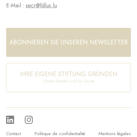
E-Mail :
secr@fdlux.lu
ABONNIEREN SIE UNSEREN NEWSLETTER
IHRE EIGENE STIFTUNG GRÜNDEN
Unsere Berater sind für Sie da
Contact
Politique de confidentialité
Mentions légales