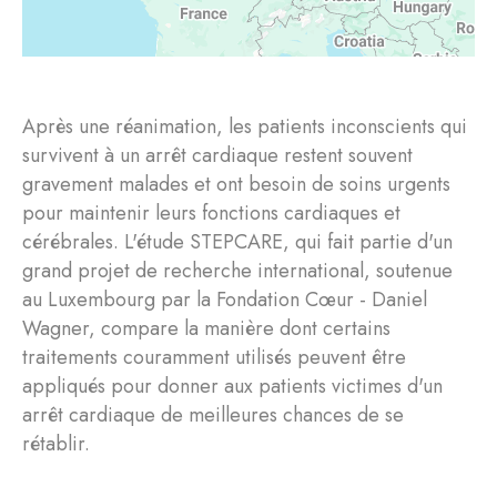
Après une réanimation, les patients inconscients qui
survivent à un arrêt cardiaque restent souvent
gravement malades et ont besoin de soins urgents
pour maintenir leurs fonctions cardiaques et
cérébrales. L'étude STEPCARE, qui fait partie d'un
grand projet de recherche international, soutenue
au Luxembourg par la Fondation Cœur - Daniel
Wagner, compare la manière dont certains
traitements couramment utilisés peuvent être
appliqués pour donner aux patients victimes d'un
arrêt cardiaque de meilleures chances de se
rétablir.