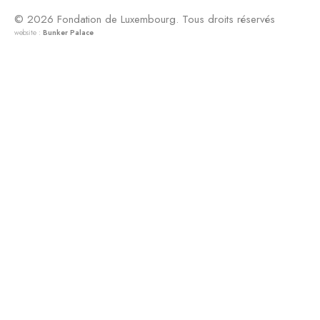
© 2026 Fondation de Luxembourg. Tous droits réservés
website :
Bunker Palace