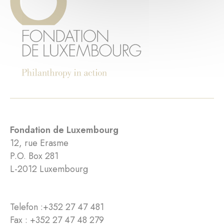
Fondation de Luxembourg
12, rue Erasme
P.O. Box 281
L-2012 Luxembourg
Telefon :
+352 27 47 481
Fax : +352 27 47 48 279