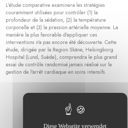
L'étude comparative examinera les stratégies
couramment utilisées pour contrôler (1) la
profondeur de la sédation, (2) la température
corporelle et (3) la pression artérielle moyenne. La
manière la plus favorable d'appliquer ces
interventions n'a pas encore été découverte. Cette
étude, dirigée par la Region Skäne, Helsingborg
Hospital (Lund, Suède), comprendra le plus grand
essai de contrôle randomisé jamais réalisé sur la
gestion de l'arrêt cardiaque en soins intensifs.
Diese Webseite verwendet