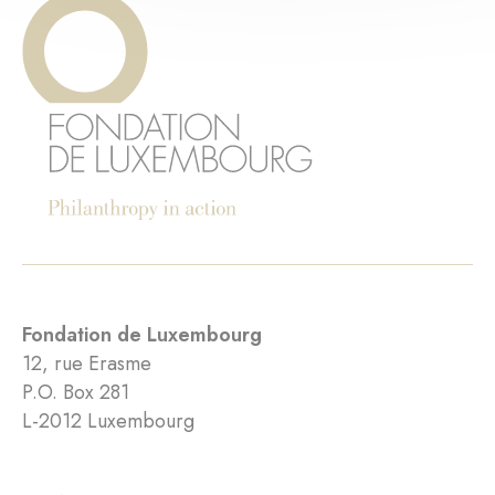
Fondation de Luxembourg
12, rue Erasme
P.O. Box 281
L-2012 Luxembourg