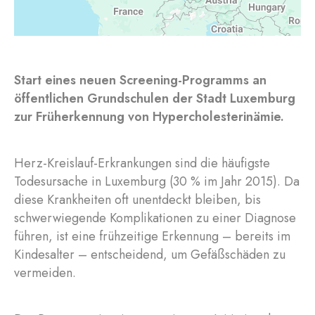
Start eines neuen Screening-Programms an
öffentlichen Grundschulen der Stadt Luxemburg
zur Früherkennung von Hypercholesterinämie.
Herz-Kreislauf-Erkrankungen sind die häufigste
Todesursache in Luxemburg (30 % im Jahr 2015). Da
diese Krankheiten oft unentdeckt bleiben, bis
schwerwiegende Komplikationen zu einer Diagnose
führen, ist eine frühzeitige Erkennung – bereits im
Kindesalter – entscheidend, um Gefäßschäden zu
vermeiden.