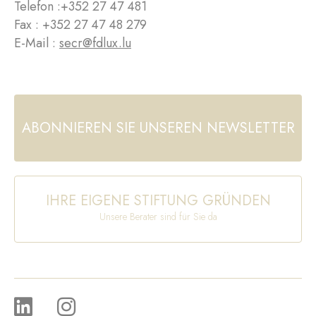
Telefon :
+352 27 47 481
Fax : +352 27 47 48 279
E-Mail :
secr@fdlux.lu
ABONNIEREN SIE UNSEREN NEWSLETTER
IHRE EIGENE STIFTUNG GRÜNDEN
Unsere Berater sind für Sie da