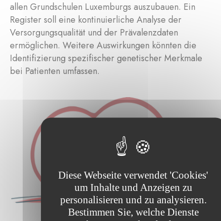
allen Grundschulen Luxemburgs auszubauen. Ein
Register soll eine kontinuierliche Analyse der
Versorgungsqualität und der Prävalenzdaten
ermöglichen. Weitere Auswirkungen könnten die
Identifizierung spezifischer genetischer Merkmale
bei Patienten umfassen.
Diese Webseite verwendet 'Cookies'
um Inhalte und Anzeigen zu
personalisieren und zu analysieren.
Bestimmen Sie, welche Dienste