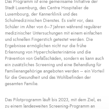
Das Programm ist eine gemeinsame Initiative der
Stadt Luxemburg, des Centre Hospitalier de
Luxembourg, der Kannerklinik und des
Schulmedizinischen Dienstes. Es sieht vor, dass
Schüler im Alter von 6–7 Jahren während regulärer
medizinischer Untersuchungen mit einem einfachen
und schnellen Fingerstich getestet werden. Die
Ergebnisse ermöglichen nicht nur die frühe
Erkennung von Hypercholesterinämie und die
Prävention von Gefäßschäden, sondern es kann auch
ein zusätzliches Screening und eine Behandlung für
Familienangehörige angeboten werden – ein Vorteil
für die Gesundheit und das Wohlbefinden der
gesamten Familie.
Das Pilotprogramm läuft bis 2023, mit dem Ziel, es
zu einem landesweiten Screening-Programm an