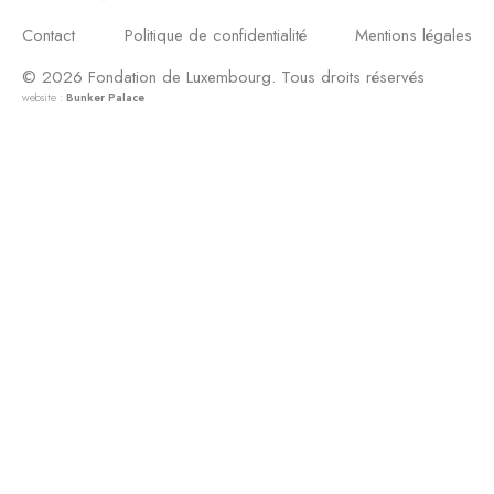
Contact
Politique de confidentialité
Mentions légales
© 2026 Fondation de Luxembourg. Tous droits réservés
website :
Bunker Palace