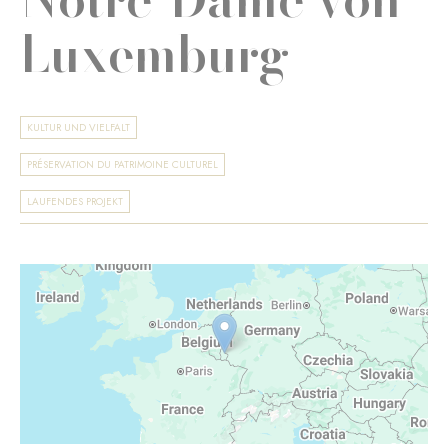
Luxemburg
KULTUR UND VIELFALT
PRÉSERVATION DU PATRIMOINE CULTUREL
LAUFENDES PROJEKT