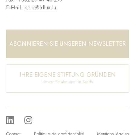
E-Mail :
secr@fdlux.lu
ABONNIEREN SIE UNSEREN NEWSLETTER
IHRE EIGENE STIFTUNG GRÜNDEN
Unsere Berater sind für Sie da
Contact
Politique de confidentialité
Mentions légales