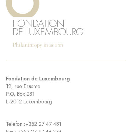
Fondation de Luxembourg
12, rue Erasme
P.O. Box 281
L-2012 Luxembourg
Telefon :
+352 27 47 481
Fax : +352 27 47 48 279