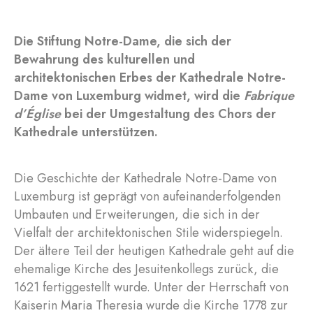
Die Stiftung Notre-Dame, die sich der
Bewahrung des kulturellen und
architektonischen Erbes der Kathedrale Notre-
Dame von Luxemburg widmet, wird die
Fabrique
d’Église
bei der Umgestaltung des Chors der
Kathedrale unterstützen.
Die Geschichte der Kathedrale Notre-Dame von
Luxemburg ist geprägt von aufeinanderfolgenden
Umbauten und Erweiterungen, die sich in der
Vielfalt der architektonischen Stile widerspiegeln.
Der ältere Teil der heutigen Kathedrale geht auf die
ehemalige Kirche des Jesuitenkollegs zurück, die
1621 fertiggestellt wurde. Unter der Herrschaft von
Kaiserin Maria Theresia wurde die Kirche 1778 zur