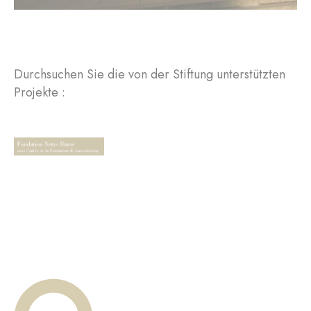
Durchsuchen Sie die von der Stiftung unterstützten
Projekte :