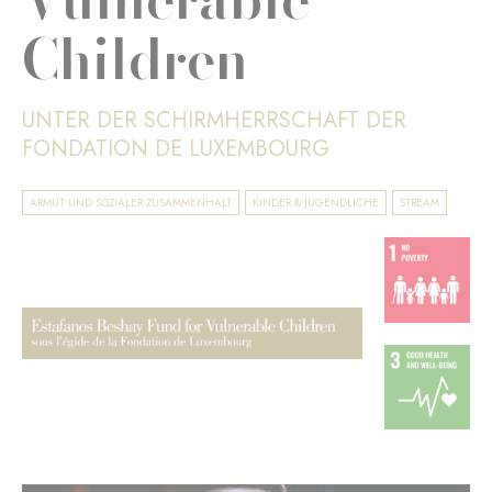
Children
UNTER DER SCHIRMHERRSCHAFT DER
FONDATION DE LUXEMBOURG
ARMUT UND SOZIALER ZUSAMMENHALT
KINDER & JUGENDLICHE
STREAM