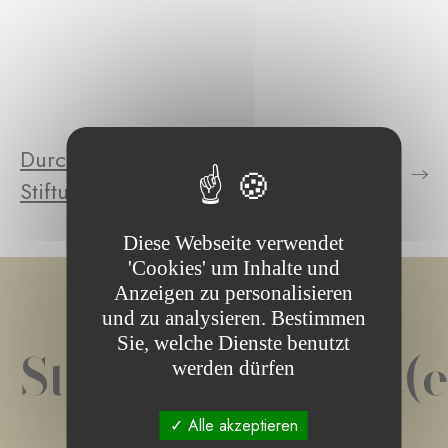
Durchsuchen Sie die Projekte der
Stiftung
Diese Webseite verwendet
'Cookies' um Inhalte und
Anzeigen zu personalisieren
und zu analysieren. Bestimmen
Sie, welche Dienste benutzt
Stiftungsprojekt(e
werden dürfen
Alle akzeptieren