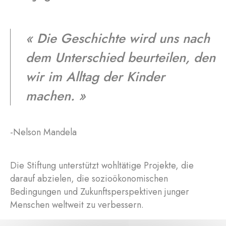
« Die Geschichte wird uns nach
dem Unterschied beurteilen, den
wir im Alltag der Kinder
machen. »
-Nelson Mandela
Die Stiftung unterstützt wohltätige Projekte, die
darauf abzielen, die sozioökonomischen
Bedingungen und Zukunftsperspektiven junger
Menschen weltweit zu verbessern.