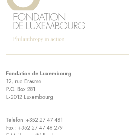
Fondation de Luxembourg
12, rue Erasme
P.O. Box 281
L-2012 Luxembourg
Telefon :
+352 27 47 481
Fax : +352 27 47 48 279