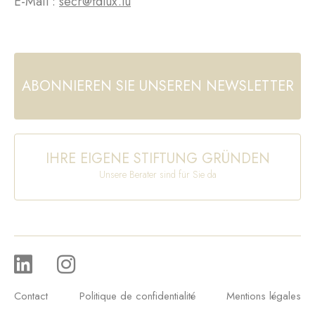
E-Mail :
secr@fdlux.lu
ABONNIEREN SIE UNSEREN NEWSLETTER
IHRE EIGENE STIFTUNG GRÜNDEN
Unsere Berater sind für Sie da
Contact
Politique de confidentialité
Mentions légales