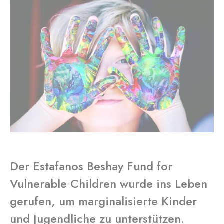
Der Estafanos Beshay Fund for
Vulnerable Children wurde ins Leben
gerufen, um marginalisierte Kinder
und Jugendliche zu unterstützen.