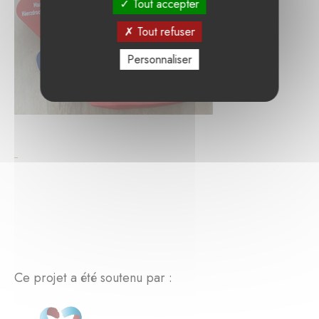
Tout accepter
Tout refuser
Personnaliser
Ce projet a été soutenu par :