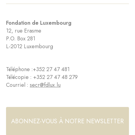
Fondation de Luxembourg
12, rue Erasme
P.O. Box 281
L-2012 Luxembourg
Téléphone :
+352 27 47 481
Télécopie : +352 27 47 48 279
Courriel :
secr@fdlux.lu
ABONNEZ-VOUS À NOTRE NEWSLETTER