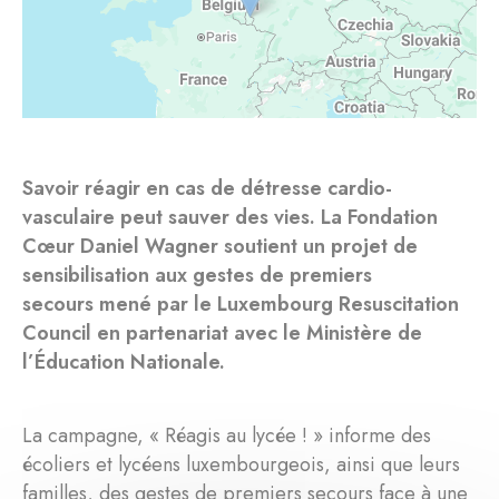
Savoir réagir en cas de détresse cardio-
vasculaire peut sauver des vies. La Fondation
Cœur Daniel Wagner soutient un projet de
sensibilisation aux gestes de premiers
secours mené par le Luxembourg Resuscitation
Council en partenariat avec le Ministère de
l’Éducation Nationale.
La campagne, « Réagis au lycée ! » informe des
écoliers et lycéens luxembourgeois, ainsi que leurs
familles, des gestes de premiers secours face à une