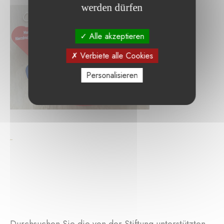
werden dürfen
Alle akzeptieren
Verbiete alle Cookies
Personalisieren