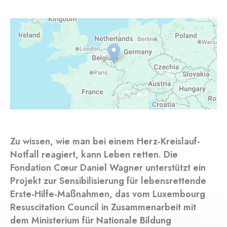
Zu wissen, wie man bei einem Herz-Kreislauf-
Notfall reagiert, kann Leben retten. Die
Fondation Cœur Daniel Wagner unterstützt ein
Projekt zur Sensibilisierung für lebensrettende
Erste-Hilfe-Maßnahmen, das vom Luxembourg
Resuscitation Council in Zusammenarbeit mit
dem Ministerium für Nationale Bildung