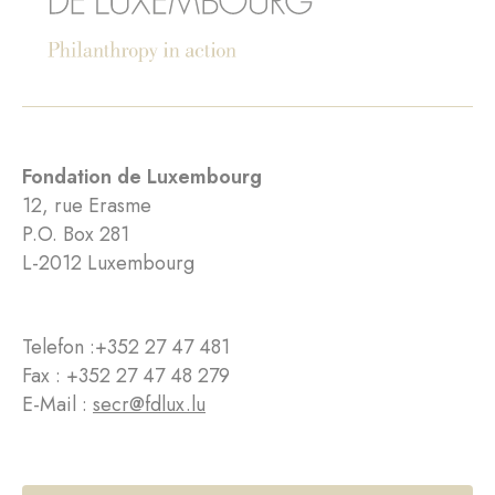
Fondation de Luxembourg
12, rue Erasme
P.O. Box 281
L-2012 Luxembourg
Telefon :
+352 27 47 481
Fax : +352 27 47 48 279
E-Mail :
secr@fdlux.lu