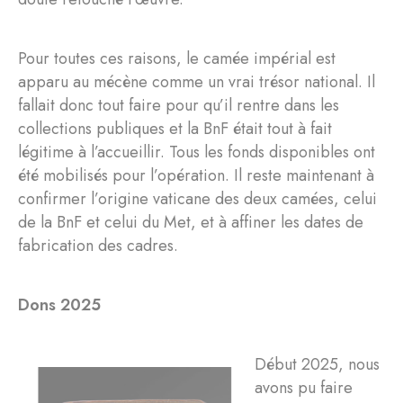
Pour toutes ces raisons, le camée impérial est
apparu au mécène comme un vrai trésor national. Il
fallait donc tout faire pour qu’il rentre dans les
collections publiques et la BnF était tout à fait
légitime à l’accueillir. Tous les fonds disponibles ont
été mobilisés pour l’opération. Il reste maintenant à
confirmer l’origine vaticane des deux camées, celui
de la BnF et celui du Met, et à affiner les dates de
fabrication des cadres.
Dons 2025
Début 2025, nous
avons pu faire