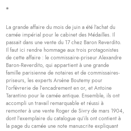
⁕
La grande affaire du mois de juin a été l’achat du
camée impérial pour le cabinet des Médailles. Il
passait dans une vente du 17 chez Baron Reverdito.
Il faut ici rendre hommage aux trois protagonistes
de cette affaire : le commissaire-priseur Alexandre
Baron-Reverdito, qui appartient à une grande
famille parisienne de notaires et de commissaires-
priseurs, les experts Arsène Boutemy pour
l’orfèvrerie de l’encadrement en or, et Antoine
Tarantino pour le camée antique. Ensemble, ils ont
accompli un travail remarquable et réussi à
remonter à une vente Roger de Sivry de mars 1904,
dont l’exemplaire du catalogue qu’ils ont contient à
la page du camée une note manuscrite expliquant