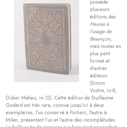
possède
plusieurs
éditions des
Heures à
l’usage de
Besançon
,
mais toutes en
plus petit
format et
d’autres
éditeurs
(Simon
Vostre, in-8,
Didier Maheu, in-12). Cette édition de Guillaume
Godard est très rare, connue jusqu’ici à deux
exemplaires, l’un conservé à Poitiers, l’autre à
Milan, présentant l’un et l’autre des incomplétudes.