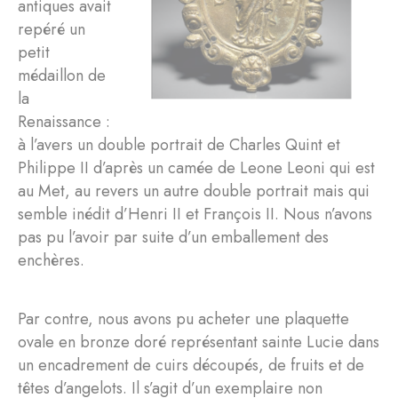
antiques avait
repéré un
petit
médaillon de
la
Renaissance :
à l’avers un double portrait de Charles Quint et
Philippe II d’après un camée de Leone Leoni qui est
au Met, au revers un autre double portrait mais qui
semble inédit d’Henri II et François II. Nous n’avons
pas pu l’avoir par suite d’un emballement des
enchères.
Par contre, nous avons pu acheter une plaquette
ovale en bronze doré représentant sainte Lucie dans
un encadrement de cuirs découpés, de fruits et de
têtes d’angelots. Il s’agit d’un exemplaire non