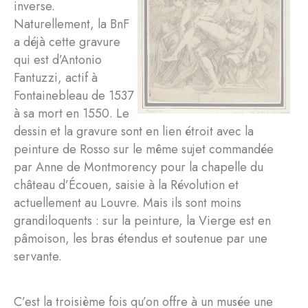
inverse.
Naturellement, la BnF
a déjà cette gravure
qui est d’Antonio
Fantuzzi, actif à
Fontainebleau de 1537
à sa mort en 1550. Le
dessin et la gravure sont en lien étroit avec la
peinture de Rosso sur le même sujet commandée
par Anne de Montmorency pour la chapelle du
château d’Écouen, saisie à la Révolution et
actuellement au Louvre. Mais ils sont moins
grandiloquents : sur la peinture, la Vierge est en
pâmoison, les bras étendus et soutenue par une
servante.
C’est la troisième fois qu’on offre à un musée une