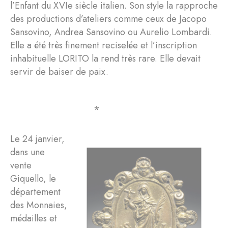
l’Enfant du XVIe siècle italien. Son style la rapproche
des productions d’ateliers comme ceux de Jacopo
Sansovino, Andrea Sansovino ou Aurelio Lombardi.
Elle a été très finement reciselée et l’inscription
inhabituelle LORITO la rend très rare. Elle devait
servir de baiser de paix.
⁎
Le 24 janvier,
dans une
vente
Giquello, le
département
des Monnaies,
médailles et