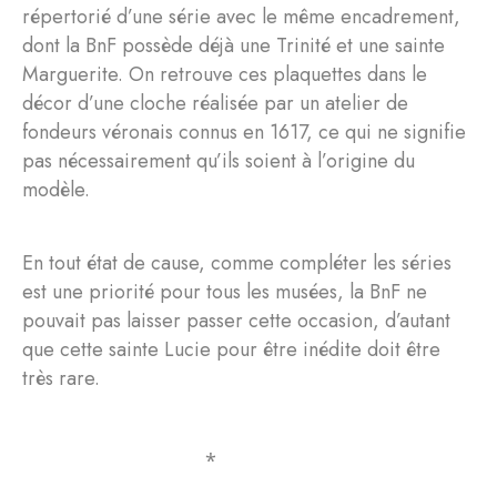
répertorié d’une série avec le même encadrement,
dont la BnF possède déjà une Trinité et une sainte
Marguerite. On retrouve ces plaquettes dans le
décor d’une cloche réalisée par un atelier de
fondeurs véronais connus en 1617, ce qui ne signifie
pas nécessairement qu’ils soient à l’origine du
modèle.
En tout état de cause, comme compléter les séries
est une priorité pour tous les musées, la BnF ne
pouvait pas laisser passer cette occasion, d’autant
que cette sainte Lucie pour être inédite doit être
très rare.
⁎