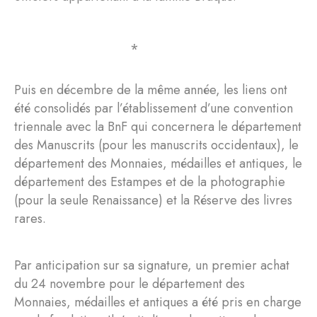
⁎
Puis en décembre de la même année, les liens ont
été consolidés par l’établissement d’une convention
triennale avec la BnF qui concernera le département
des Manuscrits (pour les manuscrits occidentaux), le
département des Monnaies, médailles et antiques, le
département des Estampes et de la photographie
(pour la seule Renaissance) et la Réserve des livres
rares.
Par anticipation sur sa signature, un premier achat
du 24 novembre pour le département des
Monnaies, médailles et antiques a été pris en charge