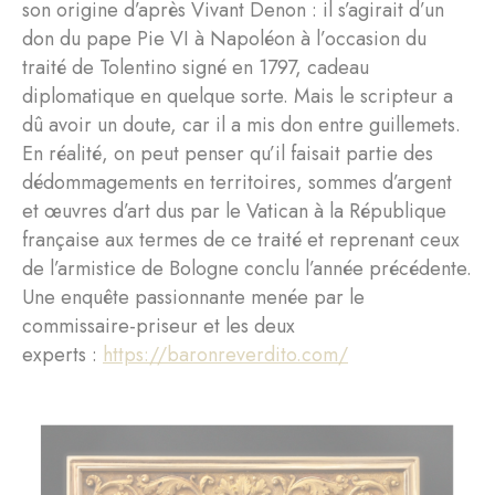
son origine d’après Vivant Denon : il s’agirait d’un
don du pape Pie VI à Napoléon à l’occasion du
traité de Tolentino signé en 1797, cadeau
diplomatique en quelque sorte. Mais le scripteur a
dû avoir un doute, car il a mis don entre guillemets.
En réalité, on peut penser qu’il faisait partie des
dédommagements en territoires, sommes d’argent
et œuvres d’art dus par le Vatican à la République
française aux termes de ce traité et reprenant ceux
de l’armistice de Bologne conclu l’année précédente.
Une enquête passionnante menée par le
commissaire-priseur et les deux
experts :
https://baronreverdito.com/