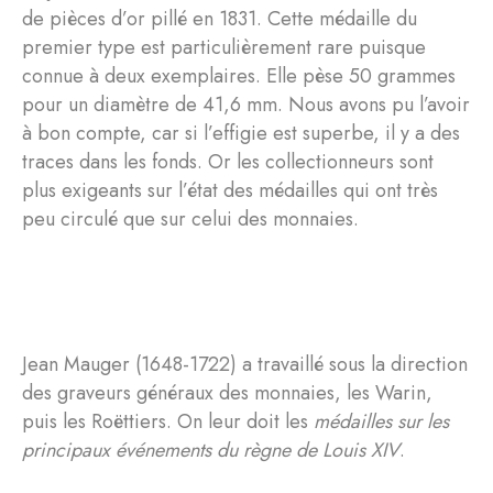
de pièces d’or pillé en 1831. Cette médaille du
premier type est particulièrement rare puisque
connue à deux exemplaires. Elle pèse 50 grammes
pour un diamètre de 41,6 mm. Nous avons pu l’avoir
à bon compte, car si l’effigie est superbe, il y a des
traces dans les fonds. Or les collectionneurs sont
plus exigeants sur l’état des médailles qui ont très
peu circulé que sur celui des monnaies.
Jean Mauger (1648-1722) a travaillé sous la direction
des graveurs généraux des monnaies, les Warin,
puis les Roëttiers. On leur doit les
médailles sur les
principaux événements du règne de Louis XIV
.