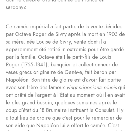
sardonyx.
Ce camée impérial a fait partie de la vente décidée
par Octave Roger de Sivry après la mort en 1903 de
sa mère, née Louise de Sivry, vente dont il a
apparemment été retiré in extremis pour être gardé
par la famille. Octave était le petit-fils de Louis
Roger (1765-1841), banquier et collectionneur de
vases grecs originaire de Genève, fait baron par
Napoléon. Son titre de gloire est d’avoir fait partie
avec son frère des fameux
vingt négociants réunis
qui
ont prêté de l’argent à l’État au moment où il en avait
le plus grand besoin, quelques semaines après le
coup d’état du 18 Brumaire instituant le Consulat. Il y
a tout lieu de croire que c’est pour le remercier de
son aide que Napoléon lui a offert le camée. C’est