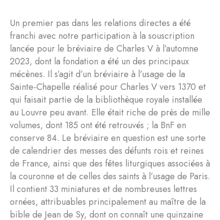
Un premier pas dans les relations directes a été
franchi avec notre participation à la souscription
lancée pour le bréviaire de Charles V à l’automne
2023, dont la fondation a été un des principaux
mécènes. Il s’agit d’un bréviaire à l’usage de la
Sainte-Chapelle réalisé pour Charles V vers 1370 et
qui faisait partie de la bibliothèque royale installée
au Louvre peu avant. Elle était riche de près de mille
volumes, dont 185 ont été retrouvés ; la BnF en
conserve 84. Le bréviaire en question est une sorte
de calendrier des messes des défunts rois et reines
de France, ainsi que des fêtes liturgiques associées à
la couronne et de celles des saints à l’usage de Paris.
Il contient 33 miniatures et de nombreuses lettres
ornées, attribuables principalement au maître de la
bible de Jean de Sy, dont on connaît une quinzaine