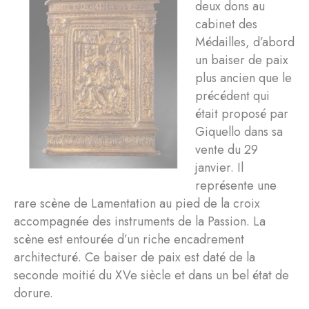
deux dons au
cabinet des
Médailles, d’abord
un baiser de paix
plus ancien que le
précédent qui
était proposé par
Giquello dans sa
vente du 29
janvier. Il
représente une
rare scène de Lamentation au pied de la croix
accompagnée des instruments de la Passion. La
scène est entourée d’un riche encadrement
architecturé. Ce baiser de paix est daté de la
seconde moitié du XVe siècle et dans un bel état de
dorure.