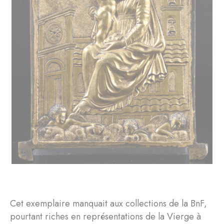
Cet exemplaire manquait aux collections de la BnF,
pourtant riches en représentations de la Vierge à