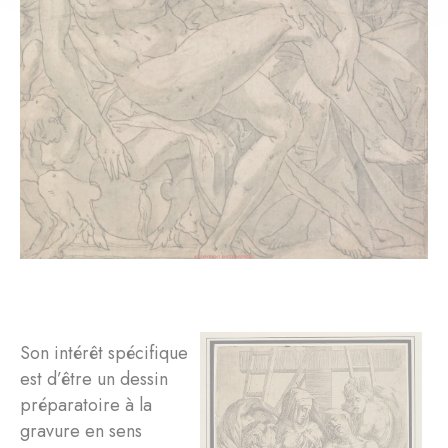
Son intérêt spécifique
est d’être un dessin
préparatoire à la
gravure en sens