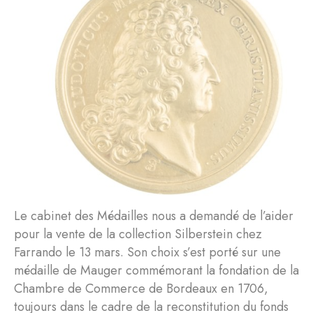
Le cabinet des Médailles nous a demandé de l’aider
pour la vente de la collection Silberstein chez
Farrando le 13 mars. Son choix s’est porté sur une
médaille de Mauger commémorant la fondation de la
Chambre de Commerce de Bordeaux en 1706,
toujours dans le cadre de la reconstitution du fonds