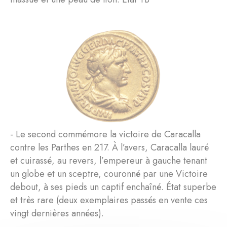
- Le second commémore la victoire de Caracalla
contre les Parthes en 217. À l’avers, Caracalla lauré
et cuirassé, au revers, l’empereur à gauche tenant
un globe et un sceptre, couronné par une Victoire
debout, à ses pieds un captif enchaîné. État superbe
et très rare (deux exemplaires passés en vente ces
vingt dernières années).