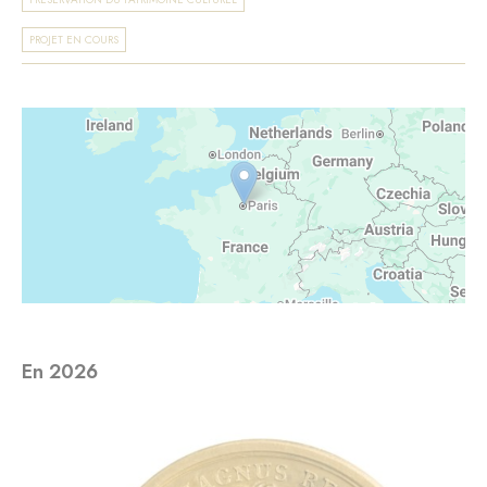
PROJET EN COURS
En 2026