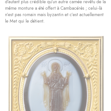
d’autant plus crédible qu’un autre camée revêtu de la
même monture a été offert à Cambacérès ; celui-là
n’est pas romain mais byzantin et c’est actuellement
le Met qui le détient.