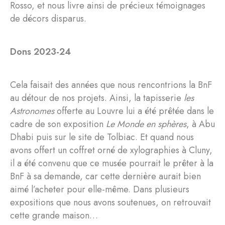
Rosso, et nous livre ainsi de précieux témoignages
de décors disparus.
Dons 2023-24
Cela faisait des années que nous rencontrions la BnF
au détour de nos projets. Ainsi, la tapisserie
les
Astronomes
offerte au Louvre lui a été prêtée dans le
cadre de son exposition
Le Monde en sphères
, à Abu
Dhabi puis sur le site de Tolbiac. Et quand nous
avons offert un coffret orné de xylographies à Cluny,
il a été convenu que ce musée pourrait le prêter à la
BnF à sa demande, car cette dernière aurait bien
aimé l’acheter pour elle-même. Dans plusieurs
expositions que nous avons soutenues, on retrouvait
cette grande maison…