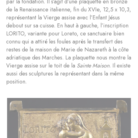
par la fondation. Il s’agit d’une plaquette en bronze
de la Renaissance italienne, fin du XVIe, 12,5 x 10,3,
représentant la Vierge assise avec l’Enfant Jésus
debout sur sa cuisse. En haut à gauche, l’inscription
LORITO, variante pour Loreto, ce sanctuaire bien
connu qui a attiré les foules après le transfert des
restes de la maison de Marie de Nazareth à la côte
adriatique des Marches. La plaquette nous montre la
Vierge assise sur le toit de la
Sainte Maison
. Il existe
aussi des sculptures la représentant dans la même
position.