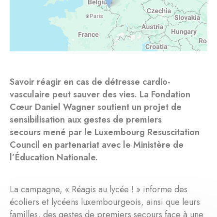
Savoir réagir en cas de détresse cardio-
vasculaire peut sauver des vies. La Fondation
Cœur Daniel Wagner soutient un projet de
sensibilisation aux gestes de premiers
secours mené par le Luxembourg Resuscitation
Council en partenariat avec le Ministère de
l’Éducation Nationale.
La campagne, « Réagis au lycée ! » informe des
écoliers et lycéens luxembourgeois, ainsi que leurs
familles, des gestes de premiers secours face à une