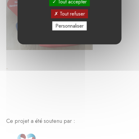
Tout accepter
Tout refuser
Personnaliser
Ce projet a été soutenu par :