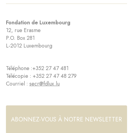
Fondation de Luxembourg
12, rue Erasme
P.O. Box 281
L-2012 Luxembourg
Téléphone :
+352 27 47 481
Télécopie : +352 27 47 48 279
Courriel :
secr@fdlux.lu
ABONNEZ-VOUS À NOTRE NEWSLETTER