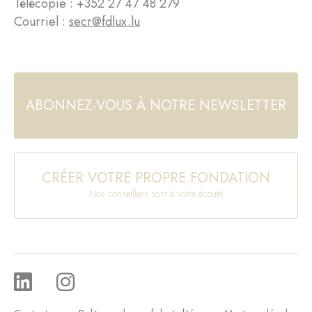
Télécopie : +352 27 47 48 279
Courriel :
secr@fdlux.lu
ABONNEZ-VOUS À NOTRE NEWSLETTER
CRÉER VOTRE PROPRE FONDATION
Nos conseillers sont à votre écoute