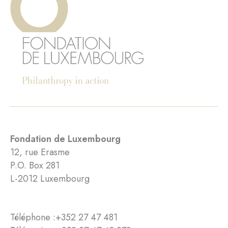
Fondation de Luxembourg
12, rue Erasme
P.O. Box 281
L-2012 Luxembourg
Téléphone :
+352 27 47 481