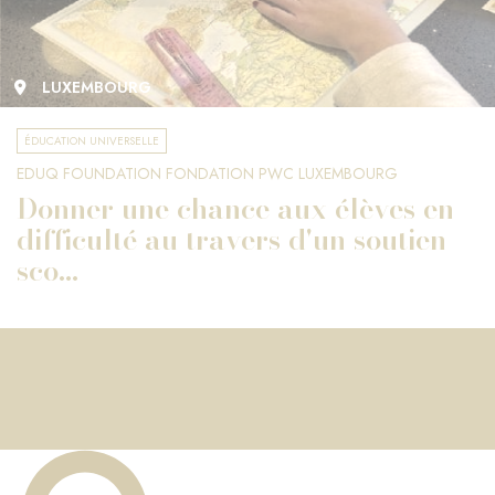
LUXEMBOURG
ÉDUCATION UNIVERSELLE
EDUQ FOUNDATION FONDATION PWC LUXEMBOURG
Donner une chance aux élèves en
difficulté au travers d'un soutien
sco...