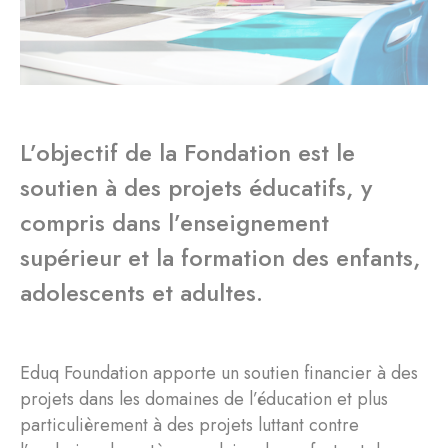
L’objectif de la Fondation est le
soutien à des projets éducatifs, y
compris dans l’enseignement
supérieur et la formation des enfants,
adolescents et adultes.
Eduq Foundation apporte un soutien financier à des
projets dans les domaines de l’éducation et plus
particulièrement à des projets luttant contre