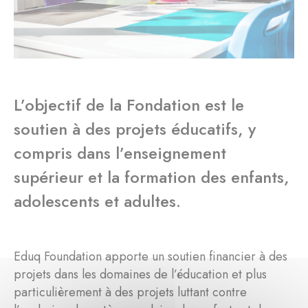
L’objectif de la Fondation est le
soutien à des projets éducatifs, y
compris dans l’enseignement
supérieur et la formation des enfants,
adolescents et adultes.
Eduq Foundation apporte un soutien financier à des
projets dans les domaines de l’éducation et plus
particulièrement à des projets luttant contre