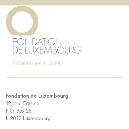
Fondation de Luxembourg
12, rue Erasme
P.O. Box 281
L-2012 Luxembourg