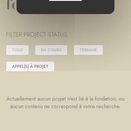
fondation
FILTER PROJECT STATUS
TOUS
EN COURS
TERMINÉ
APPEL(S) À PROJET
Actuellement aucun projet n'est lié à la fondation, ou
aucun contenu ne correspond à votre recherche.