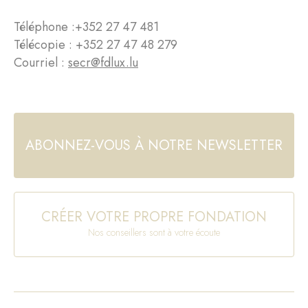
Téléphone :
+352 27 47 481
Télécopie : +352 27 47 48 279
Courriel :
secr@fdlux.lu
ABONNEZ-VOUS À NOTRE NEWSLETTER
CRÉER VOTRE PROPRE FONDATION
Nos conseillers sont à votre écoute