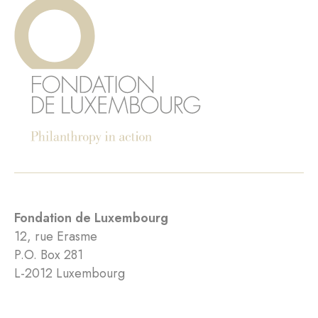
Fondation de Luxembourg
12, rue Erasme
P.O. Box 281
L-2012 Luxembourg