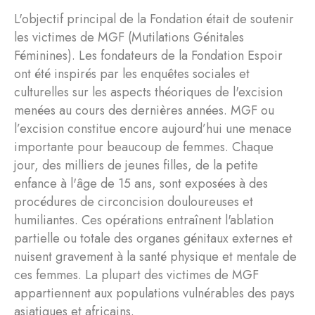
L'objectif principal de la Fondation était de soutenir
les victimes de MGF (Mutilations Génitales
Féminines). Les fondateurs de la Fondation Espoir
ont été inspirés par les enquêtes sociales et
culturelles sur les aspects théoriques de l'excision
menées au cours des dernières années. MGF ou
l’excision constitue encore aujourd’hui une menace
importante pour beaucoup de femmes. Chaque
jour, des milliers de jeunes filles, de la petite
enfance à l'âge de 15 ans, sont exposées à des
procédures de circoncision douloureuses et
humiliantes. Ces opérations entraînent l'ablation
partielle ou totale des organes génitaux externes et
nuisent gravement à la santé physique et mentale de
ces femmes. La plupart des victimes de MGF
appartiennent aux populations vulnérables des pays
asiatiques et africains.