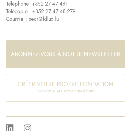
Téléphone :
+352 27 47 481
Télécopie : +352 27 47 48 279
Courriel :
secr@fdlux.lu
ABONNEZ-VOUS À NOTRE NEWSLETTER
CRÉER VOTRE PROPRE FONDATION
Nos conseillers sont à votre écoute