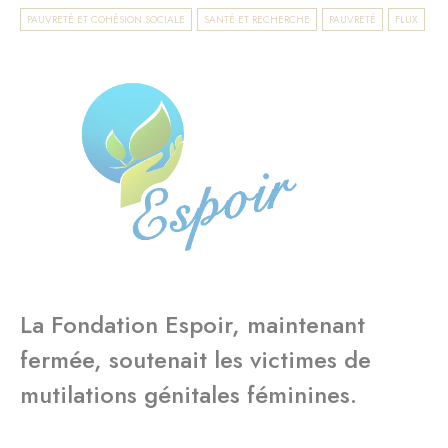
PAUVRETÉ ET COHÉSION SOCIALE
SANTÉ ET RECHERCHE
PAUVRETÉ
FLUX
La Fondation Espoir, maintenant
fermée, soutenait les victimes de
mutilations génitales féminines.