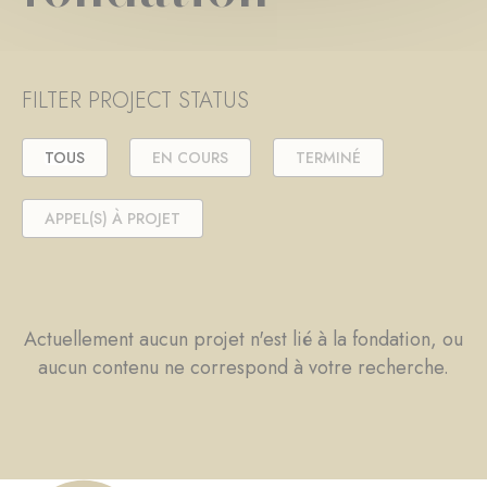
FILTER PROJECT STATUS
TOUS
EN COURS
TERMINÉ
APPEL(S) À PROJET
Actuellement aucun projet n'est lié à la fondation, ou
aucun contenu ne correspond à votre recherche.