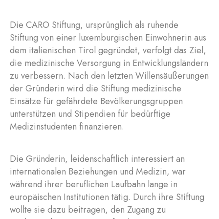
Die CARO Stiftung, ursprünglich als ruhende
Stiftung von einer luxemburgischen Einwohnerin aus
dem italienischen Tirol gegründet, verfolgt das Ziel,
die medizinische Versorgung in Entwicklungsländern
zu verbessern. Nach den letzten Willensäußerungen
der Gründerin wird die Stiftung medizinische
Einsätze für gefährdete Bevölkerungsgruppen
unterstützen und Stipendien für bedürftige
Medizinstudenten finanzieren.
Die Gründerin, leidenschaftlich interessiert an
internationalen Beziehungen und Medizin, war
während ihrer beruflichen Laufbahn lange in
europäischen Institutionen tätig. Durch ihre Stiftung
wollte sie dazu beitragen, den Zugang zu