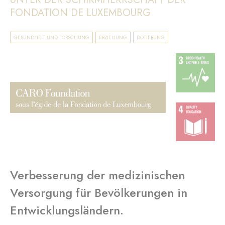
FONDATION DE LUXEMBOURG
GESUNDHEIT UND FORSCHUNG
ERZIEHUNG
DOTIERUNG
Verbesserung der medizinischen
Versorgung für Bevölkerungen in
Entwicklungsländern.