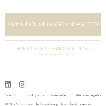
ABONNIEREN SIE UNSEREN NEWSLETTER
IHRE EIGENE STIFTUNG GRÜNDEN
Unsere Berater sind für Sie da
Contact
Politique de confidentialité
Mentions légales
© 2026 Fondation de Luxembourg. Tous droits réservés