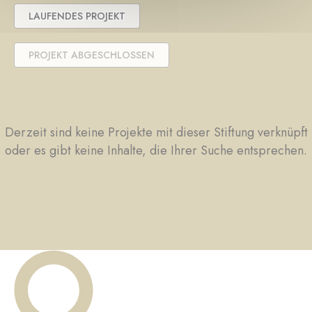
LAUFENDES PROJEKT
PROJEKT ABGESCHLOSSEN
Derzeit sind keine Projekte mit dieser Stiftung verknüpft
oder es gibt keine Inhalte, die Ihrer Suche entsprechen.