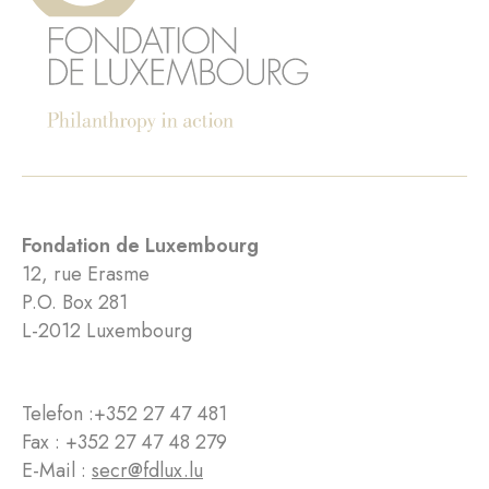
Fondation de Luxembourg
12, rue Erasme
P.O. Box 281
L-2012 Luxembourg
Telefon :
+352 27 47 481
Fax : +352 27 47 48 279
E-Mail :
secr@fdlux.lu