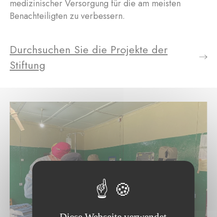
medizinischer Versorgung für die am meisten
Benachteiligten zu verbessern.
Durchsuchen Sie die Projekte der
Stiftung