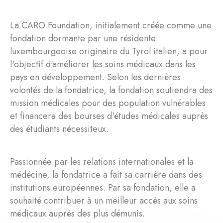
La CARO Foundation, initialement créée comme une
fondation dormante par une résidente
luxembourgeoise originaire du Tyrol italien, a pour
l'objectif d'améliorer les soins médicaux dans les
pays en développement. Selon les dernières
volontés de la fondatrice, la fondation soutiendra des
mission médicales pour des population vulnérables
et financera des bourses d'études médicales auprès
des étudiants nécessiteux.
Passionnée par les relations internationales et la
médécine, la fondatrice a fait sa carrière dans des
institutions européennes. Par sa fondation, elle a
souhaité contribuer à un meilleur accès aux soins
médicaux auprès des plus démunis.