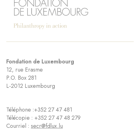
Fondation de Luxembourg
12, rue Erasme
P.O. Box 281
L-2012 Luxembourg
Téléphone :
+352 27 47 481
Télécopie : +352 27 47 48 279
Courriel :
secr@fdlux.lu