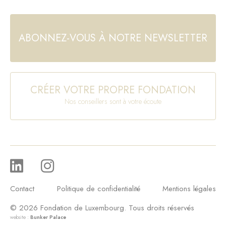
ABONNEZ-VOUS À NOTRE NEWSLETTER
CRÉER VOTRE PROPRE FONDATION
Nos conseillers sont à votre écoute
Contact
Politique de confidentialité
Mentions légales
© 2026 Fondation de Luxembourg. Tous droits réservés
website :
Bunker Palace