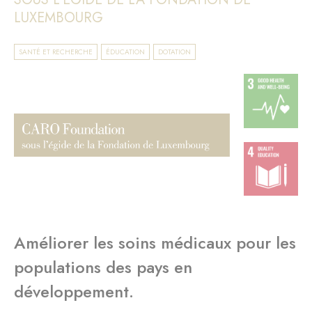
LUXEMBOURG
SANTÉ ET RECHERCHE
ÉDUCATION
DOTATION
Améliorer les soins médicaux pour les
populations des pays en
développement.