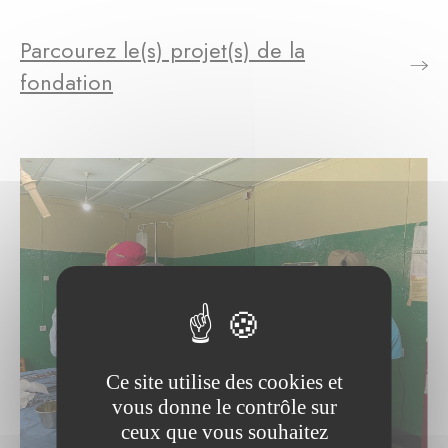
Parcourez le(s) projet(s) de la
fondation
Ce site utilise des cookies et
vous donne le contrôle sur
ceux que vous souhaitez