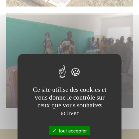
Ce site utilise des cookies et
vous donne le contrôle sur
ceux que vous souhaitez
activer
Tout accepter