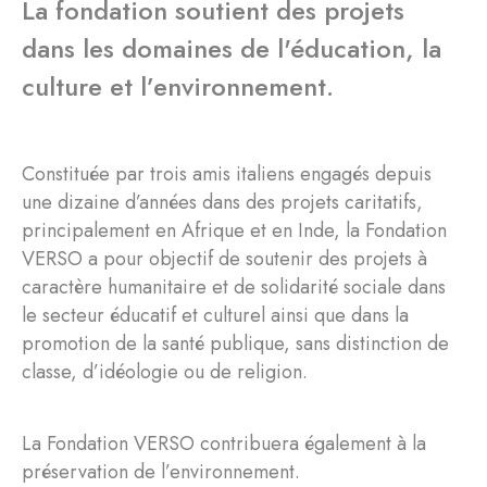
La fondation soutient des projets
dans les domaines de l'éducation, la
culture et l’environnement.
Constituée par trois amis italiens engagés depuis
une dizaine d’années dans des projets caritatifs,
principalement en Afrique et en Inde, la Fondation
VERSO a pour objectif de soutenir des projets à
caractère humanitaire et de solidarité sociale dans
le secteur éducatif et culturel ainsi que dans la
promotion de la santé publique, sans distinction de
classe, d’idéologie ou de religion.
La Fondation VERSO contribuera également à la
préservation de l’environnement.