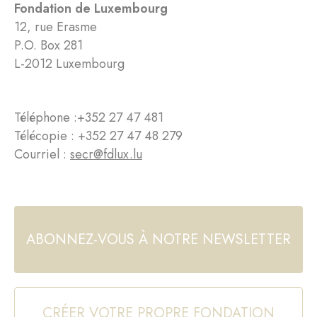
Fondation de Luxembourg
12, rue Erasme
P.O. Box 281
L-2012 Luxembourg
Téléphone :
+352 27 47 481
Télécopie : +352 27 47 48 279
Courriel :
secr@fdlux.lu
ABONNEZ-VOUS À NOTRE NEWSLETTER
CRÉER VOTRE PROPRE FONDATION