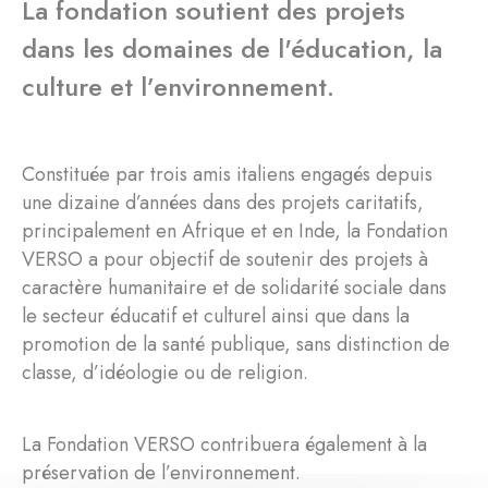
La fondation soutient des projets
dans les domaines de l'éducation, la
culture et l’environnement.
Constituée par trois amis italiens engagés depuis
une dizaine d’années dans des projets caritatifs,
principalement en Afrique et en Inde, la Fondation
VERSO a pour objectif de soutenir des projets à
caractère humanitaire et de solidarité sociale dans
le secteur éducatif et culturel ainsi que dans la
promotion de la santé publique, sans distinction de
classe, d’idéologie ou de religion.
La Fondation VERSO contribuera également à la
préservation de l’environnement.