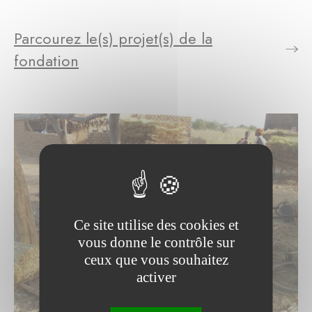
Parcourez le(s) projet(s) de la
fondation
Ce site utilise des cookies et
vous donne le contrôle sur
ceux que vous souhaitez
activer