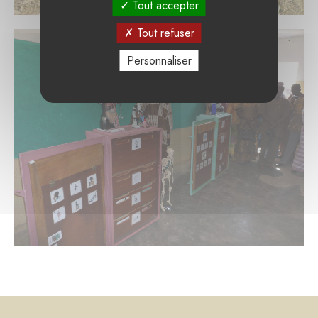
Tout accepter
Tout refuser
Personnaliser