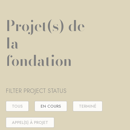
Projet(s) de
la
fondation
FILTER PROJECT STATUS
TOUS
EN COURS
TERMINÉ
APPEL(S) À PROJET