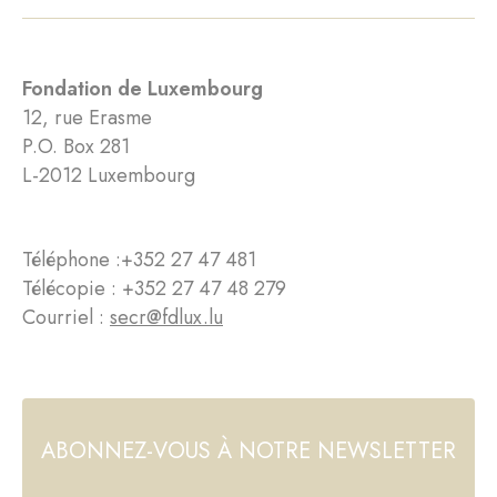
Fondation de Luxembourg
12, rue Erasme
P.O. Box 281
L-2012 Luxembourg
Téléphone :
+352 27 47 481
Télécopie : +352 27 47 48 279
Courriel :
secr@fdlux.lu
ABONNEZ-VOUS À NOTRE NEWSLETTER