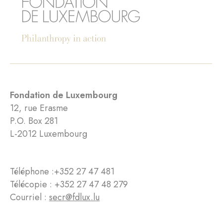
Fondation de Luxembourg
12, rue Erasme
P.O. Box 281
L-2012 Luxembourg
Téléphone :
+352 27 47 481
Télécopie : +352 27 47 48 279
Courriel :
secr@fdlux.lu