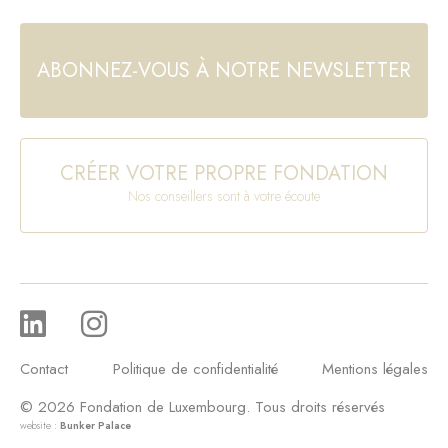
ABONNEZ-VOUS À NOTRE NEWSLETTER
CRÉER VOTRE PROPRE FONDATION
Nos conseillers sont à votre écoute
Contact
Politique de confidentialité
Mentions légales
© 2026 Fondation de Luxembourg. Tous droits réservés
website :
Bunker Palace