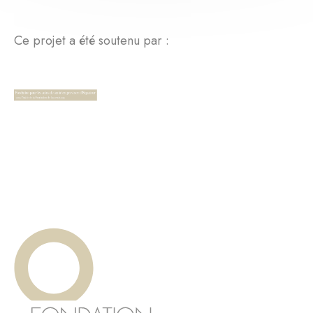
Ce projet a été soutenu par :