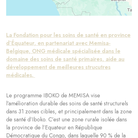
La Fondation pour les soins de santé en province
d’Équateur, en partenariat avec Memisa-
Belgique, ONG médicale spécialisée dans le
domaine des soins de santé primaires, aide au
développement de meilleures strucutres
médicales.
Le programme IBOKO de MEMISA vise
l’amélioration durable des soins de santé structurels
dans 31 zones cibles, et principalement dans la zone
de santé d’Iboko. C’est une zone rurale isolée dans
la province de l’Equateur en République
Démocratique du Congo, dans laquelle 90 % de la