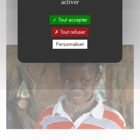
activer
Tout accepter
Tout refuser
Personnaliser