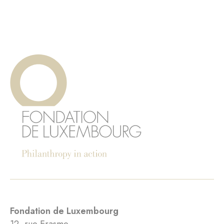
Fondation de Luxembourg