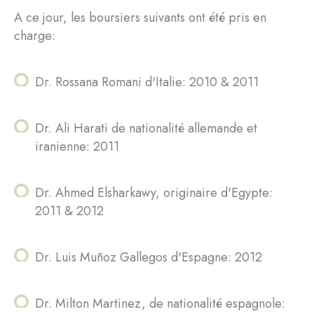
A ce jour, les boursiers suivants ont été pris en
charge:
Dr. Rossana Romani d'Italie: 2010 & 2011
Dr. Ali Harati de nationalité allemande et
iranienne: 2011
Dr. Ahmed Elsharkawy, originaire d'Egypte:
2011 & 2012
Dr. Luis Muñoz Gallegos d'Espagne: 2012
Dr. Milton Martinez, de nationalité espagnole: