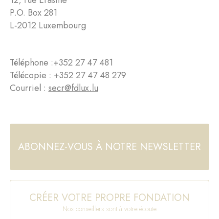
12, rue Erasme
P.O. Box 281
L-2012 Luxembourg
Téléphone :
+352 27 47 481
Télécopie : +352 27 47 48 279
Courriel :
secr@fdlux.lu
ABONNEZ-VOUS À NOTRE NEWSLETTER
CRÉER VOTRE PROPRE FONDATION
Nos conseillers sont à votre écoute