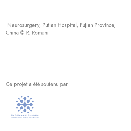
Neurosurgery, Putian Hospital, Fujian Province,
China © R. Romani
Ce projet a été soutenu par :