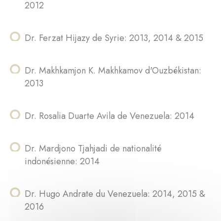
2012
Dr. Ferzat Hijazy de Syrie: 2013, 2014 & 2015
Dr. Makhkamjon K. Makhkamov d'Ouzbékistan:
2013
Dr. Rosalia Duarte Avila de Venezuela: 2014
Dr. Mardjono Tjahjadi de nationalité
indonésienne: 2014
Dr. Hugo Andrate du Venezuela: 2014, 2015 &
2016