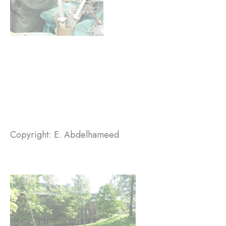
Copyright: E. Abdelhameed