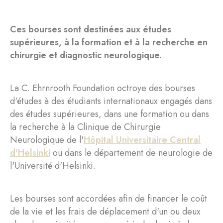
Ces bourses sont destinées aux études
supérieures, à la formation et à la recherche en
chirurgie et diagnostic neurologique.
La C. Ehrnrooth Foundation octroye des bourses
d'études à des étudiants internationaux engagés dans
des études supérieures, dans une formation ou dans
la recherche à la Clinique de Chirurgie
Neurologique de l'
Hôpital Universitaire Central
d'Helsinki
ou dans le département de neurologie de
l'Université d'Helsinki.
Les bourses sont accordées afin de financer le coût
de la vie et les frais de déplacement d'un ou deux