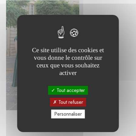
Ce site utilise des cookies et
vous donne le contrôle sur
ceux que vous souhaitez
activer
Tout accepter
Tout refuser
Personnaliser