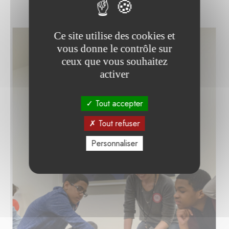
Ce site utilise des cookies et
vous donne le contrôle sur
ceux que vous souhaitez
activer
Tout accepter
Tout refuser
Personnaliser