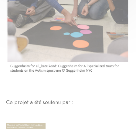
Ce projet a été soutenu par :