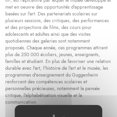
m², est l'épicentre par lequel le musée développe et
met en oeuvre des opportunités d'apprentissage
basées sur l'art. Des partenariats scolaires sur
plusieurs sessions, des critiques, des performances
et des projections de films, des cours pour
adolescents et adultes ainsi que des visites
quotidiennes des galeries sont notamment
proposés. Chaque année, ces programmes attirent
plus de 250 000 écoliers, jeunes, enseignants,
familles et étudiant. En plus de favoriser une relation
durable avec l'art, l'histoire de l'art et le musée, les
programmes d'enseignement du Guggenheim
renforcent des compétences scolaires et
personnelles précieuses, notamment la pensée
critique, l'alphabétisation visuelle et la
communication.