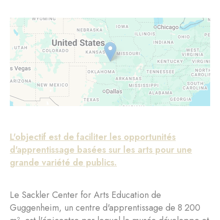
L'objectif est de faciliter les opportunités
d'apprentissage basées sur les arts pour une
grande variété de publics.
Le Sackler Center for Arts Education de
Guggenheim, un centre d'apprentissage de 8 200