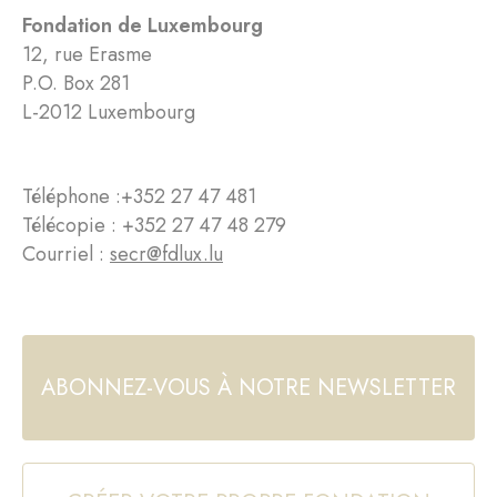
Fondation de Luxembourg
12, rue Erasme
P.O. Box 281
L-2012 Luxembourg
Téléphone :
+352 27 47 481
Télécopie : +352 27 47 48 279
Courriel :
secr@fdlux.lu
ABONNEZ-VOUS À NOTRE NEWSLETTER